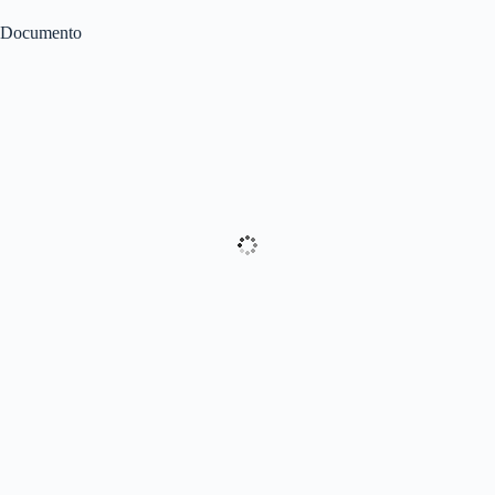
Documento