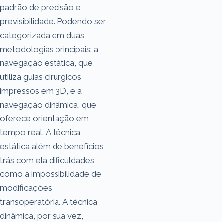
padrão de precisão e
previsibilidade. Podendo ser
categorizada em duas
metodologias principais: a
navegação estática, que
utiliza guias cirúrgicos
impressos em 3D, e a
navegação dinâmica, que
oferece orientação em
tempo real. A técnica
estática além de benefícios,
trás com ela dificuldades
como a impossibilidade de
modificações
transoperatória. A técnica
dinâmica, por sua vez,