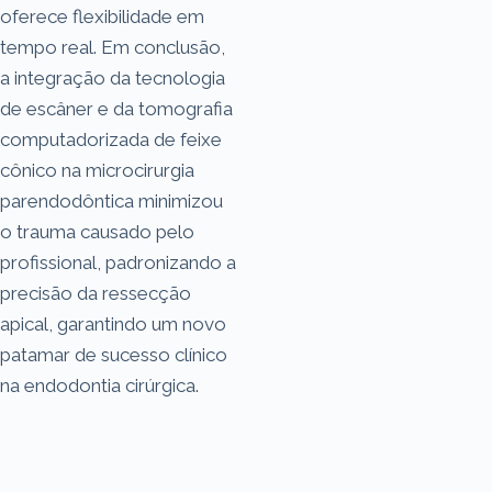
oferece flexibilidade em
tempo real. Em conclusão,
a integração da tecnologia
de escâner e da tomografia
computadorizada de feixe
cônico na microcirurgia
parendodôntica minimizou
o trauma causado pelo
profissional, padronizando a
precisão da ressecção
apical, garantindo um novo
patamar de sucesso clínico
na endodontia cirúrgica.