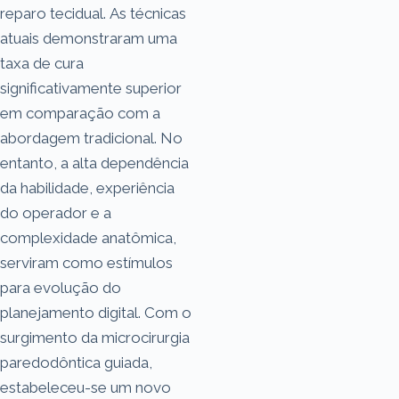
reparo tecidual. As técnicas
atuais demonstraram uma
taxa de cura
significativamente superior
em comparação com a
abordagem tradicional. No
entanto, a alta dependência
da habilidade, experiência
do operador e a
complexidade anatômica,
serviram como estímulos
para evolução do
planejamento digital. Com o
surgimento da microcirurgia
paredodôntica guiada,
estabeleceu-se um novo