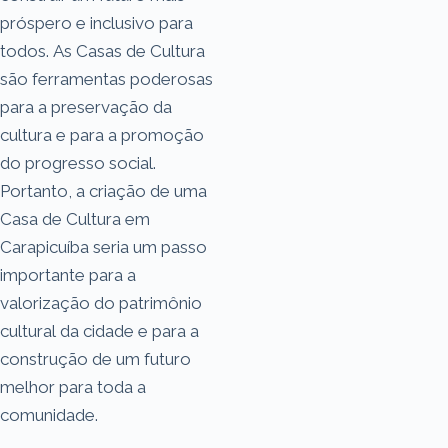
próspero e inclusivo para
todos. As Casas de Cultura
são ferramentas poderosas
para a preservação da
cultura e para a promoção
do progresso social.
Portanto, a criação de uma
Casa de Cultura em
Carapicuíba seria um passo
importante para a
valorização do patrimônio
cultural da cidade e para a
construção de um futuro
melhor para toda a
comunidade.