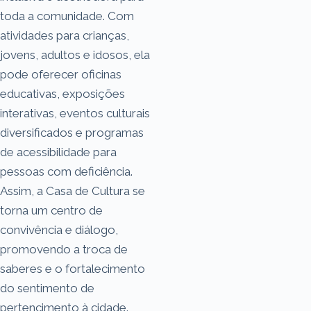
toda a comunidade. Com
atividades para crianças,
jovens, adultos e idosos, ela
pode oferecer oficinas
educativas, exposições
interativas, eventos culturais
diversificados e programas
de acessibilidade para
pessoas com deficiência.
Assim, a Casa de Cultura se
torna um centro de
convivência e diálogo,
promovendo a troca de
saberes e o fortalecimento
do sentimento de
pertencimento à cidade.