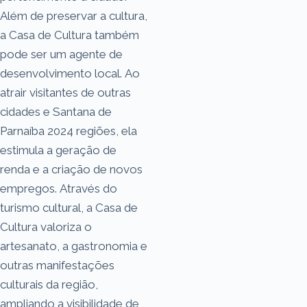
Além de preservar a cultura,
a Casa de Cultura também
pode ser um agente de
desenvolvimento local. Ao
atrair visitantes de outras
cidades e Santana de
Parnaíba 2024 regiões, ela
estimula a geração de
renda e a criação de novos
empregos. Através do
turismo cultural, a Casa de
Cultura valoriza o
artesanato, a gastronomia e
outras manifestações
culturais da região,
ampliando a visibilidade de