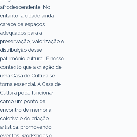
afrodescendente. No
entanto, a cidade ainda
carece de espaços
adequados para a
preservação, valorização e
distribuição desse
patrimônio cultural. É nesse
contexto que a criação de
uma Casa de Cultura se
torna essencial. A Casa de
Cultura pode funcionar
como um ponto de
encontro de memória
coletiva e de criação
artística, promovendo
eventos, workshops e