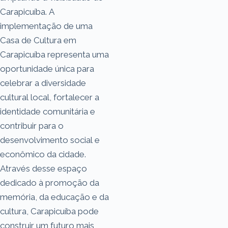
Carapicuíba. A
implementação de uma
Casa de Cultura em
Carapicuíba representa uma
oportunidade única para
celebrar a diversidade
cultural local, fortalecer a
identidade comunitária e
contribuir para o
desenvolvimento social e
econômico da cidade.
Através desse espaço
dedicado à promoção da
memória, da educação e da
cultura, Carapicuíba pode
construir um futuro mais