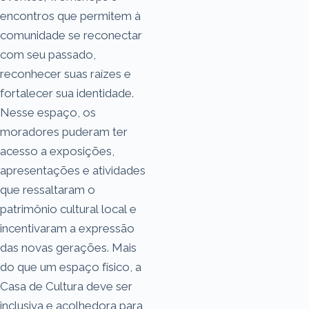
encontros que permitem à
comunidade se reconectar
com seu passado,
reconhecer suas raízes e
fortalecer sua identidade.
Nesse espaço, os
moradores puderam ter
acesso a exposições,
apresentações e atividades
que ressaltaram o
patrimônio cultural local e
incentivaram a expressão
das novas gerações. Mais
do que um espaço físico, a
Casa de Cultura deve ser
inclusiva e acolhedora para