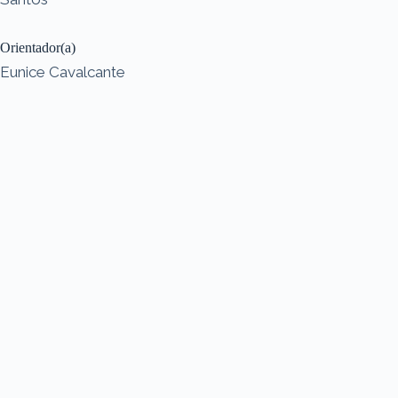
Orientador(a)
Eunice Cavalcante