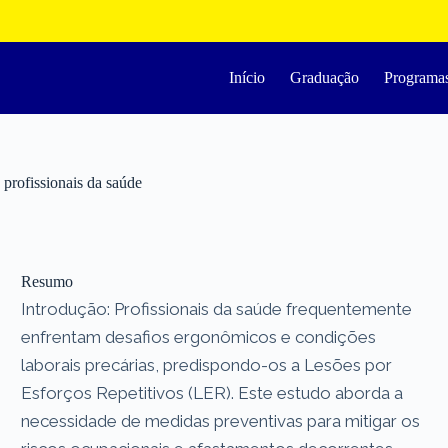
Início
Graduação
Programa
 profissionais da saúde
Resumo
Introdução: Profissionais da saúde frequentemente
enfrentam desafios ergonômicos e condições
laborais precárias, predispondo-os a Lesões por
Esforços Repetitivos (LER). Este estudo aborda a
necessidade de medidas preventivas para mitigar os