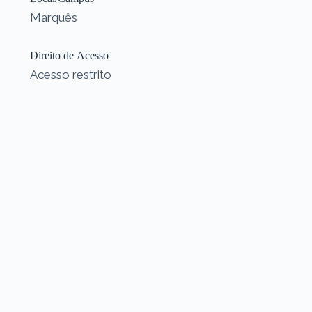
Marquês
Direito de Acesso
Acesso restrito