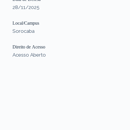
28/11/2025
Local/Campus
Sorocaba
Direito de Acesso
Acesso Aberto