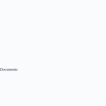
Documento