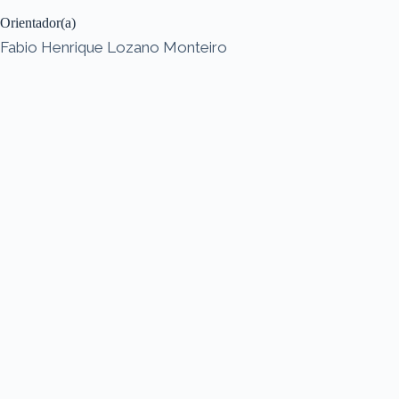
Orientador(a)
Fabio Henrique Lozano Monteiro