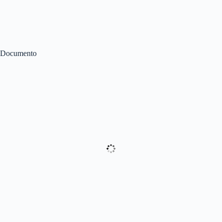
Documento