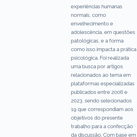
experiências humanas
normais, como
envelhecimento e
adolescência, em questões
patológicas, e a forma
como isso impacta a prática
psicológica. Foi realizada
uma busca por artigos
relacionados ao tema em
plataformas especializadas
publicados entre 2006 e
2023, sendo selecionados
19 que correspondiam aos
objetivos do presente
trabalho para a confecção
da discussão. Com base em