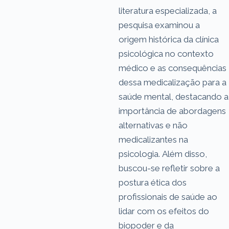
literatura especializada, a
pesquisa examinou a
origem histórica da clínica
psicológica no contexto
médico e as consequências
dessa medicalização para a
saúde mental, destacando a
importância de abordagens
alternativas e não
medicalizantes na
psicologia. Além disso,
buscou-se refletir sobre a
postura ética dos
profissionais de saúde ao
lidar com os efeitos do
biopoder e da