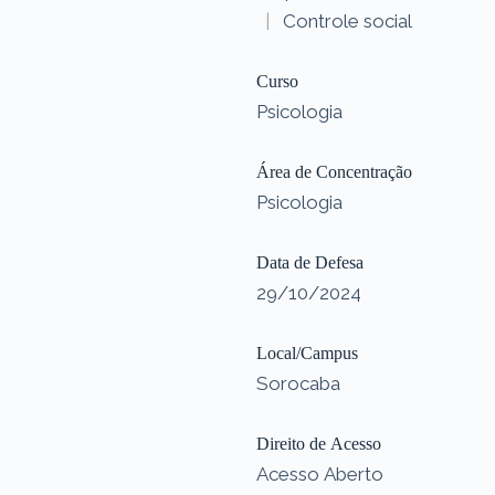
|
Controle social
Curso
Psicologia
Área de Concentração
Psicologia
Data de Defesa
29/10/2024
Local/Campus
Sorocaba
Direito de Acesso
Acesso Aberto