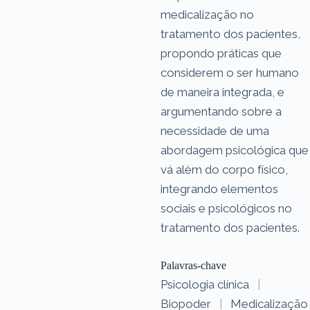
medicalização no
tratamento dos pacientes,
propondo práticas que
considerem o ser humano
de maneira integrada, e
argumentando sobre a
necessidade de uma
abordagem psicológica que
vá além do corpo físico,
integrando elementos
sociais e psicológicos no
tratamento dos pacientes.
Palavras-chave
Psicologia clínica
|
Biopoder
|
Medicalização