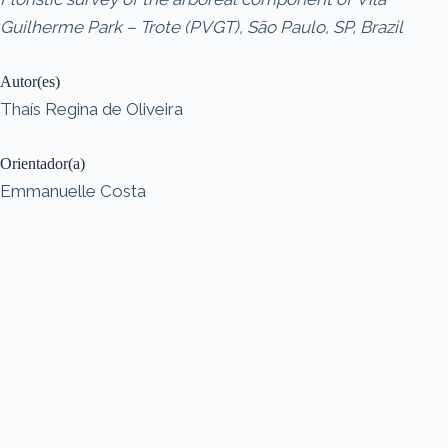
Guilherme Park – Trote (PVGT), São Paulo, SP, Brazil
Autor(es)
Thaís Regina de Oliveira
Orientador(a)
Emmanuelle Costa