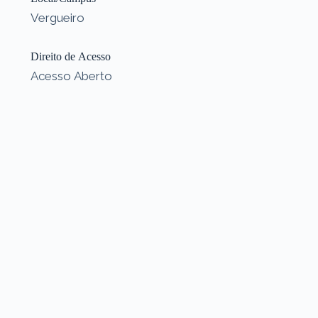
Vergueiro
Direito de Acesso
Acesso Aberto