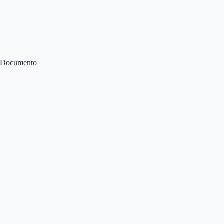
Documento