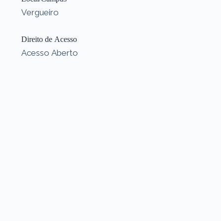
Vergueiro
Direito de Acesso
Acesso Aberto