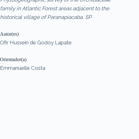
family in Atlantic Forest areas adjacent to the
historical village of Paranapiacaba, SP
Autor(es)
Ofir Hussein de Godoy Lapate
Orientador(a)
Emmanuelle Costa