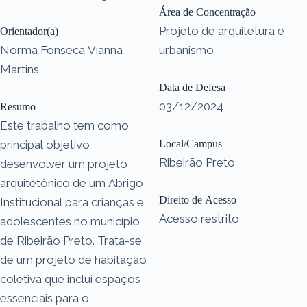
Área de Concentração
Projeto de arquitetura e
Orientador(a)
Norma Fonseca Vianna
urbanismo
Martins
Data de Defesa
03/12/2024
Resumo
Este trabalho tem como
principal objetivo
Local/Campus
Ribeirão Preto
desenvolver um projeto
arquitetônico de um Abrigo
Direito de Acesso
Institucional para crianças e
Acesso restrito
adolescentes no município
de Ribeirão Preto. Trata-se
de um projeto de habitação
coletiva que inclui espaços
essenciais para o