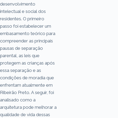
desenvolvimento
intelectual e social dos
residentes. O primeiro
passo foi estabelecer um
embasamento teórico para
compreender as principais
pausas de separação
parental, as leis que
protegem as crianças após
essa separação e as
condições de moradia que
enfrentam atualmente em
Ribeirão Preto. A seguir, foi
analisado como a
arquitetura pode melhorar a
qualidade de vida dessas