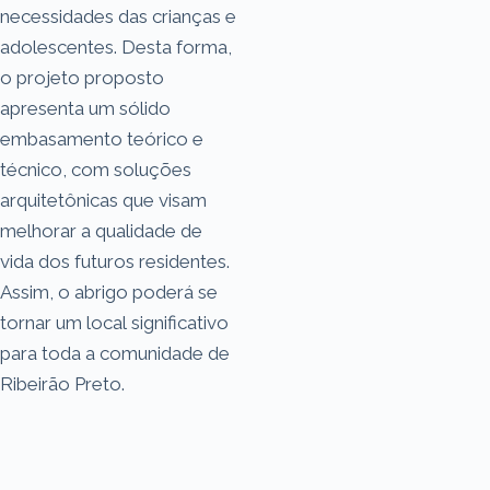
necessidades das crianças e
adolescentes. Desta forma,
o projeto proposto
apresenta um sólido
embasamento teórico e
técnico, com soluções
arquitetônicas que visam
melhorar a qualidade de
vida dos futuros residentes.
Assim, o abrigo poderá se
tornar um local significativo
para toda a comunidade de
Ribeirão Preto.