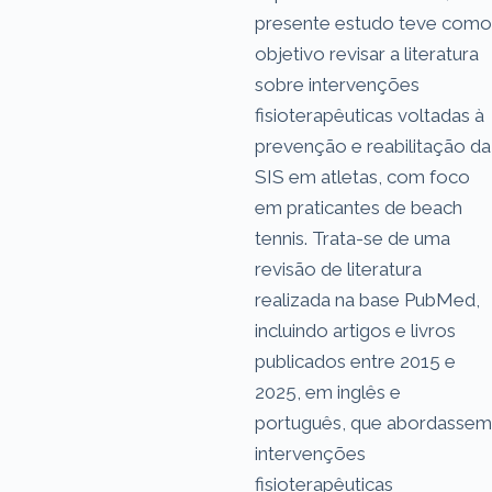
presente estudo teve como
objetivo revisar a literatura
sobre intervenções
fisioterapêuticas voltadas à
prevenção e reabilitação da
SIS em atletas, com foco
em praticantes de beach
tennis. Trata-se de uma
revisão de literatura
realizada na base PubMed,
incluindo artigos e livros
publicados entre 2015 e
2025, em inglês e
português, que abordassem
intervenções
fisioterapêuticas