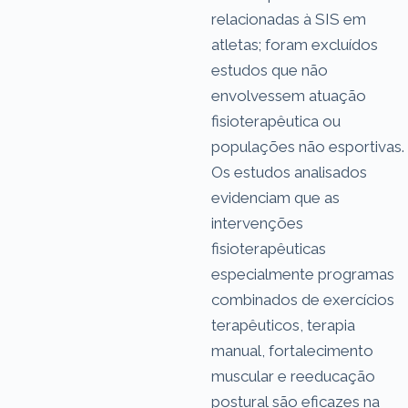
relacionadas à SIS em
atletas; foram excluídos
estudos que não
envolvessem atuação
fisioterapêutica ou
populações não esportivas.
Os estudos analisados
evidenciam que as
intervenções
fisioterapêuticas
especialmente programas
combinados de exercícios
terapêuticos, terapia
manual, fortalecimento
muscular e reeducação
postural são eficazes na