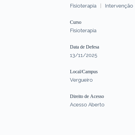
Fisioterapia
|
Intervenção
Curso
Fisioterapia
Data de Defesa
13/11/2025
Local/Campus
Vergueiro
Direito de Acesso
Acesso Aberto