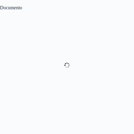
Documento