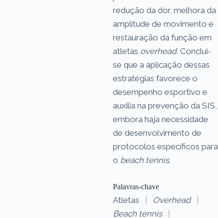
redução da dor, melhora da
amplitude de movimento e
restauração da função em
atletas
overhead
. Conclui-
se que a aplicação dessas
estratégias favorece o
desempenho esportivo e
auxilia na prevenção da SIS,
embora haja necessidade
de desenvolvimento de
protocolos específicos para
o
beach tennis
.
Palavras-chave
Atletas
|
Overhead
|
Beach tennis
|