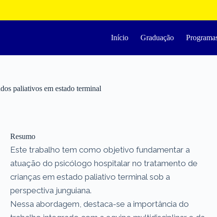
Início
Graduação
Programa
dos paliativos em estado terminal
Resumo
Este trabalho tem como objetivo fundamentar a
atuação do psicólogo hospitalar no tratamento de
crianças em estado paliativo terminal sob a
perspectiva junguiana.
Nessa abordagem, destaca-se a importância do