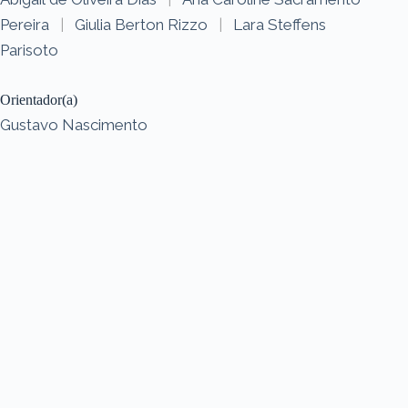
Pereira
|
Giulia Berton Rizzo
|
Lara Steffens
Parisoto
Orientador(a)
Gustavo Nascimento