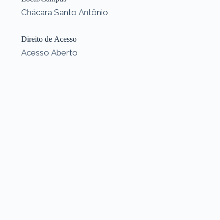
Chácara Santo Antônio
Direito de Acesso
Acesso Aberto