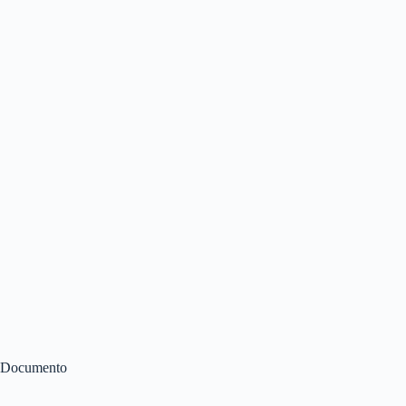
Documento