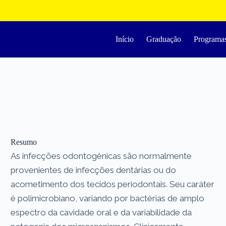
Início
Graduação
Programa
Resumo
As infecções odontogênicas são normalmente
provenientes de infecções dentárias ou do
acometimento dos tecidos periodontais. Seu caráter
é polimicrobiano, variando por bactérias de amplo
espectro da cavidade oral e da variabilidade da