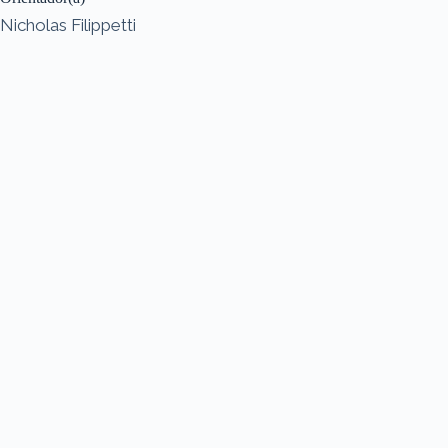
Nicholas Filippetti