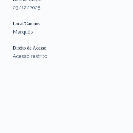
03/12/2025
Local/Campus
Marquês
Direito de Acesso
Acesso restrito