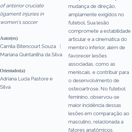
of anterior cruciate
mudança de direção,
ligament injuries in
amplamente exigidos no
women's soccer
futebol. Sua lesão
compromete a estabilidade
Autor(es)
articular e a cinemática do
Camila Bitencourt Souza
|
membro inferior, além de
Mariana Quintanilha da Silva
favorecer lesões
associadas, como as
Orientador(a)
meniscais, e contribuir para
Adriana Lucia Pastore e
o desenvolvimento de
Silva
osteoartrose. No futebol
feminino, observou-se
maior incidência dessas
lesões em comparação ao
masculino, relacionada a
fatores anatômicos,