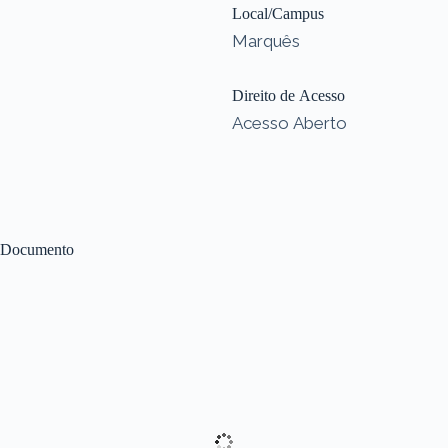
Local/Campus
Marquês
Direito de Acesso
Acesso Aberto
Documento