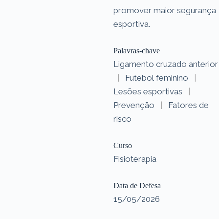
promover maior segurança
esportiva.
Palavras-chave
Ligamento cruzado anterior
|
Futebol feminino
|
Lesões esportivas
|
Prevenção
|
Fatores de
risco
Curso
Fisioterapia
Data de Defesa
15/05/2026