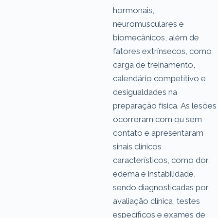
hormonais,
neuromusculares e
biomecânicos, além de
fatores extrínsecos, como
carga de treinamento,
calendário competitivo e
desigualdades na
preparação física. As lesões
ocorreram com ou sem
contato e apresentaram
sinais clínicos
característicos, como dor,
edema e instabilidade,
sendo diagnosticadas por
avaliação clínica, testes
específicos e exames de