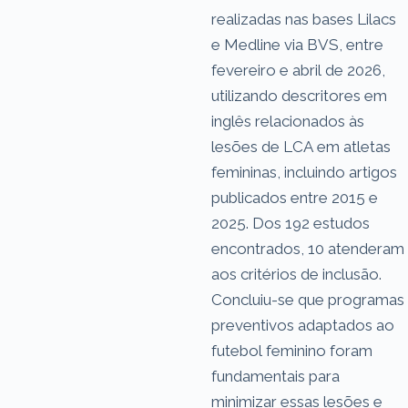
realizadas nas bases Lilacs
e Medline via BVS, entre
fevereiro e abril de 2026,
utilizando descritores em
inglês relacionados às
lesões de LCA em atletas
femininas, incluindo artigos
publicados entre 2015 e
2025. Dos 192 estudos
encontrados, 10 atenderam
aos critérios de inclusão.
Concluiu-se que programas
preventivos adaptados ao
futebol feminino foram
fundamentais para
minimizar essas lesões e