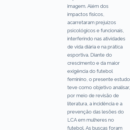
imagem. Além dos
impactos físicos,
acarretaram prejuízos
psicológicos e funcionais,
interferindo nas atividades
de vida diária e na prática
esportiva. Diante do
crescimento e da maior
exigência do futebol
feminino, o presente estudo
teve como objetivo analisar,
por meio de revisão de
literatura, a incidência e a
prevenção das lesões do
LCA em mulheres no
futebol. As buscas foram