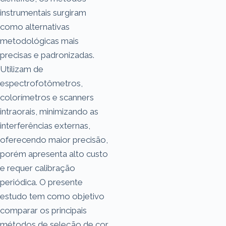
instrumentais surgiram
como alternativas
metodológicas mais
precisas e padronizadas.
Utilizam de
espectrofotômetros,
colorímetros e scanners
intraorais, minimizando as
interferências externas,
oferecendo maior precisão,
porém apresenta alto custo
e requer calibração
periódica. O presente
estudo tem como objetivo
comparar os principais
métodos de seleção de cor