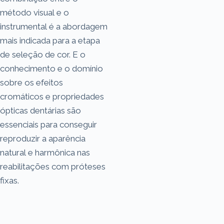
método visual e o
instrumental é a abordagem
mais indicada para a etapa
de seleção de cor. E o
conhecimento e o domínio
sobre os efeitos
cromáticos e propriedades
ópticas dentárias são
essenciais para conseguir
reproduzir a aparência
natural e harmônica nas
reabilitações com próteses
fixas.