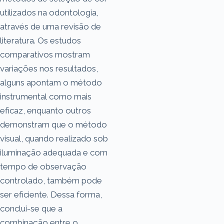
utilizados na odontologia,
através de uma revisão de
literatura. Os estudos
comparativos mostram
variações nos resultados,
alguns apontam o método
instrumental como mais
eficaz, enquanto outros
demonstram que o método
visual, quando realizado sob
iluminação adequada e com
tempo de observação
controlado, também pode
ser eficiente. Dessa forma,
conclui-se que a
combinação entre o