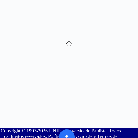
Copyright © 1997-2026 UNIP - Universidade Paulista. Todos
os direitos reservados. Política de Privacidade e Termos de