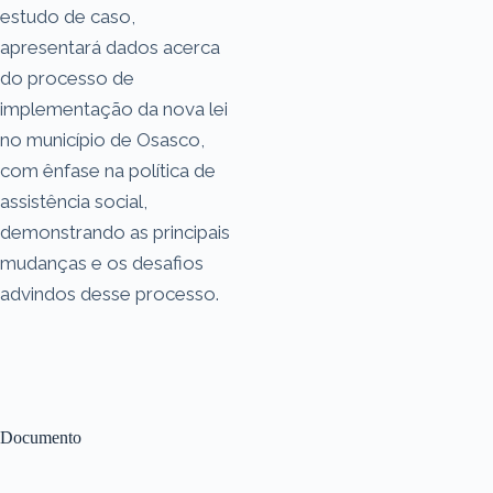
estudo de caso,
apresentará dados acerca
do processo de
implementação da nova lei
no município de Osasco,
com ênfase na política de
assistência social,
demonstrando as principais
mudanças e os desafios
advindos desse processo.
Documento