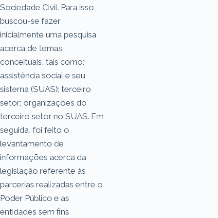
Sociedade Civil. Para isso,
buscou-se fazer
inicialmente uma pesquisa
acerca de temas
conceituais, tais como:
assistência social e seu
sistema (SUAS); terceiro
setor; organizações do
terceiro setor no SUAS. Em
seguida, foi feito o
levantamento de
informações acerca da
legislação referente às
parcerias realizadas entre o
Poder Público e as
entidades sem fins