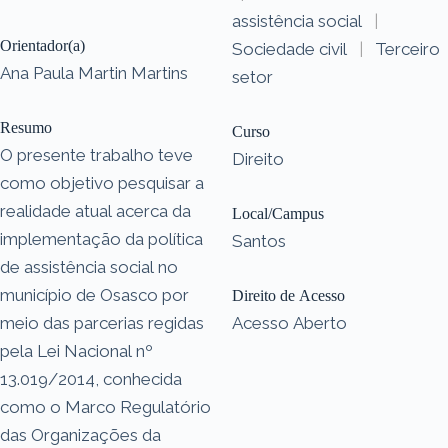
assistência social
|
Orientador(a)
Sociedade civil
|
Terceiro
Ana Paula Martin Martins
setor
Resumo
Curso
O presente trabalho teve
Direito
como objetivo pesquisar a
realidade atual acerca da
Local/Campus
implementação da política
Santos
de assistência social no
município de Osasco por
Direito de Acesso
meio das parcerias regidas
Acesso Aberto
pela Lei Nacional nº
13.019/2014, conhecida
como o Marco Regulatório
das Organizações da