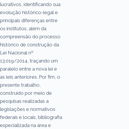
lucrativos, identificando sua
evolução histórico-legal e
principais diferenças entre
os institutos, além da
compreensão do processo
histórico de construção da
Lei Nacional nº
13.019/2014, traçando um
paralelo entre a nova lei e
as leis anteriores. Por fim, o
presente trabalho,
construído por meio de
pesquisas realizadas a
legislações e normativos
federais e locais, bibliografia
especializada na área e