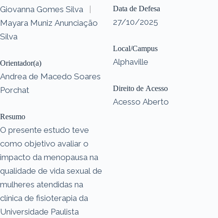
Giovanna Gomes Silva
|
Data de Defesa
27/10/2025
Mayara Muniz Anunciação
Silva
Local/Campus
Alphaville
Orientador(a)
Andrea de Macedo Soares
Direito de Acesso
Porchat
Acesso Aberto
Resumo
O presente estudo teve
como objetivo avaliar o
impacto da menopausa na
qualidade de vida sexual de
mulheres atendidas na
clínica de fisioterapia da
Universidade Paulista