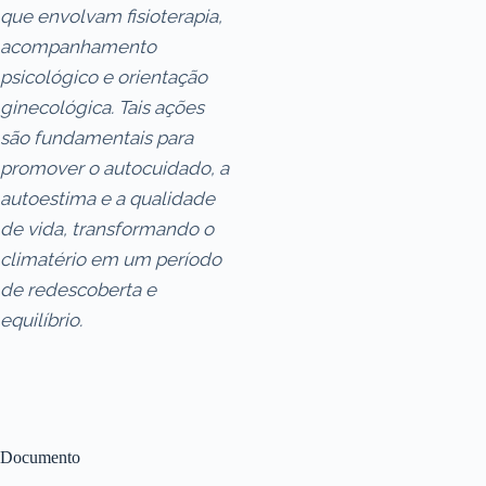
que envolvam fisioterapia,
acompanhamento
psicológico e orientação
ginecológica. Tais ações
são fundamentais para
promover o autocuidado, a
autoestima e a qualidade
de vida, transformando o
climatério em um período
de redescoberta e
equilíbrio.
Documento