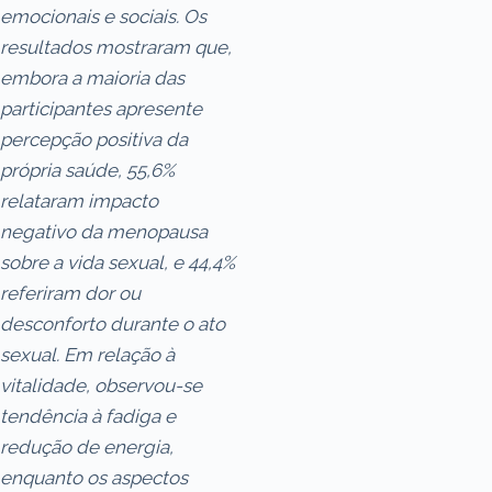
emocionais e sociais. Os
resultados mostraram que,
embora a maioria das
participantes apresente
percepção positiva da
própria saúde, 55,6%
relataram impacto
negativo da menopausa
sobre a vida sexual, e 44,4%
referiram dor ou
desconforto durante o ato
sexual. Em relação à
vitalidade, observou-se
tendência à fadiga e
redução de energia,
enquanto os aspectos