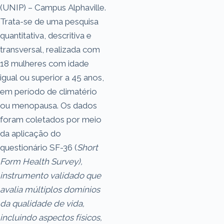
(UNIP) – Campus Alphaville.
Trata-se de uma pesquisa
quantitativa, descritiva e
transversal, realizada com
18 mulheres com idade
igual ou superior a 45 anos,
em período de climatério
ou menopausa. Os dados
foram coletados por meio
da aplicação do
questionário SF-36 (
Short
Form Health Survey
),
instrumento validado que
avalia múltiplos domínios
da qualidade de vida,
incluindo aspectos físicos,