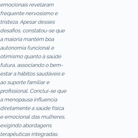
emocionais revelaram
frequente nervosismo e
tristeza. Apesar desses
desafios, constatou-se que
a maioria mantém boa
autonomia funcional e
otimismo quanto à saúde
futura, associando o bem-
estar a hábitos saudáveis e
ao suporte familiar e
profissional. Conclui-se que
a menopausa influencia
diretamente a saúde física
e emocional das mulheres,
exigindo abordagens
terapêuticas integradas,