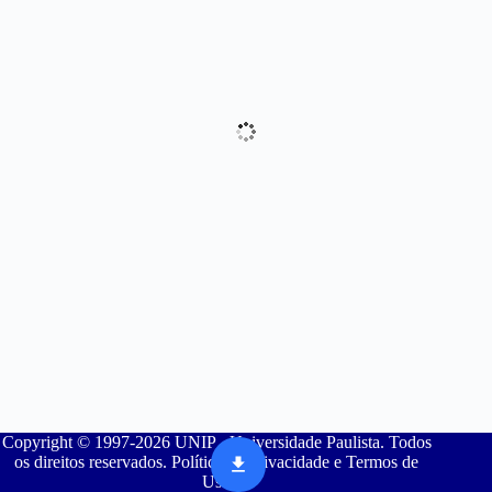
Copyright © 1997-2026 UNIP - Universidade Paulista. Todos
os direitos reservados. Política de Privacidade e Termos de
Uso