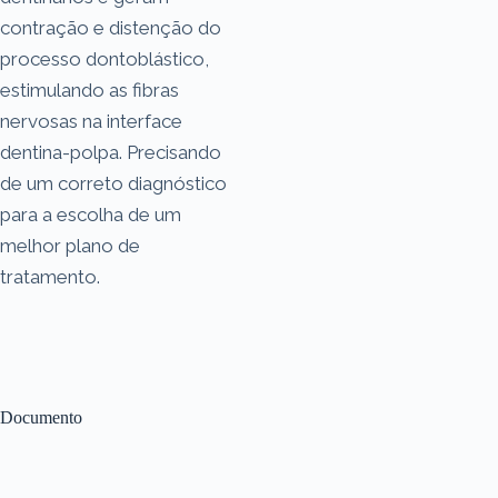
contração e distenção do
processo dontoblástico,
estimulando as fibras
nervosas na interface
dentina-polpa. Precisando
de um correto diagnóstico
para a escolha de um
melhor plano de
tratamento.
Documento