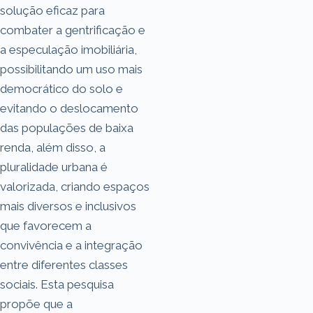
solução eficaz para
combater a gentrificação e
a especulação imobiliária,
possibilitando um uso mais
democrático do solo e
evitando o deslocamento
das populações de baixa
renda, além disso, a
pluralidade urbana é
valorizada, criando espaços
mais diversos e inclusivos
que favorecem a
convivência e a integração
entre diferentes classes
sociais. Esta pesquisa
propõe que a