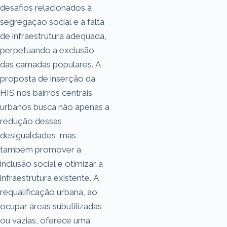
desafios relacionados à
segregação social e à falta
de infraestrutura adequada,
perpetuando a exclusão
das camadas populares. A
proposta de inserção da
HIS nos bairros centrais
urbanos busca não apenas a
redução dessas
desigualdades, mas
também promover a
inclusão social e otimizar a
infraestrutura existente. A
requalificação urbana, ao
ocupar áreas subutilizadas
ou vazias, oferece uma