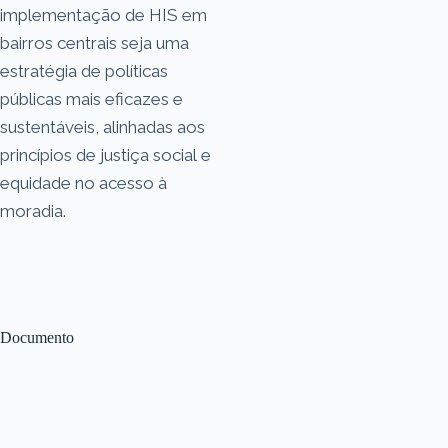
implementação de HIS em
bairros centrais seja uma
estratégia de políticas
públicas mais eficazes e
sustentáveis, alinhadas aos
princípios de justiça social e
equidade no acesso à
moradia.
Documento