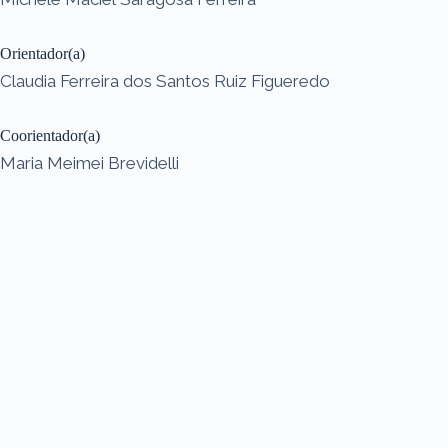
Orientador(a)
Claudia Ferreira dos Santos Ruiz Figueredo
Coorientador(a)
Maria Meimei Brevidelli