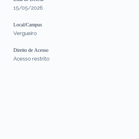
15/05/2026
Local/Campus
Vergueiro
Direito de Acesso
Acesso restrito