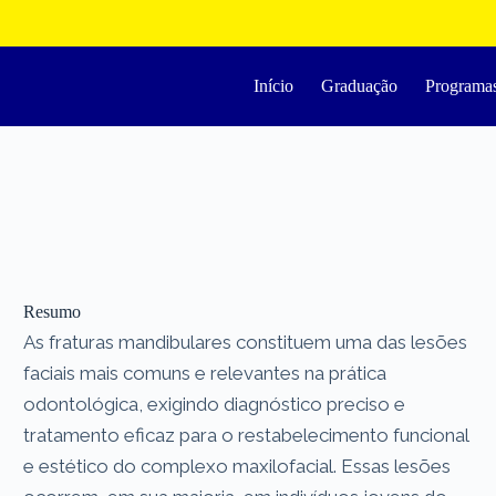
Início
Graduação
Programa
Resumo
As fraturas mandibulares constituem uma das lesões
faciais mais comuns e relevantes na prática
odontológica, exigindo diagnóstico preciso e
tratamento eficaz para o restabelecimento funcional
e estético do complexo maxilofacial. Essas lesões