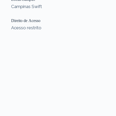
Campinas Swift
Direito de Acesso
Acesso restrito