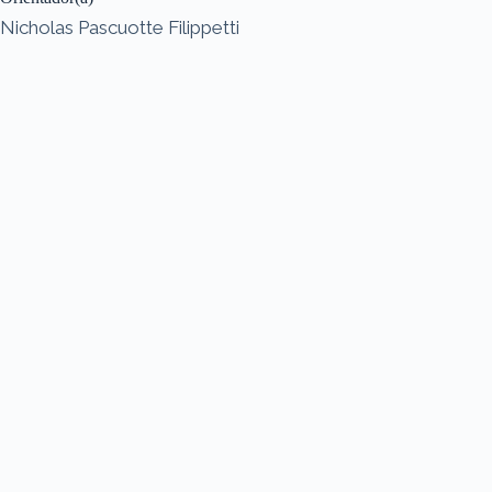
Nicholas Pascuotte Filippetti