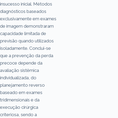
insucesso inicial. Métodos
diagnósticos baseados
exclusivamente em exames
de imagem demonstraram
capacidade limitada de
previsão quando utilizados
isoladamente. Conclui-se
que a prevenção da perda
precoce depende da
avaliação sistêmica
individualizada, do
planejamento reverso
baseado em exames
tridimensionais e da
execução cirúrgica
criteriosa, sendo a