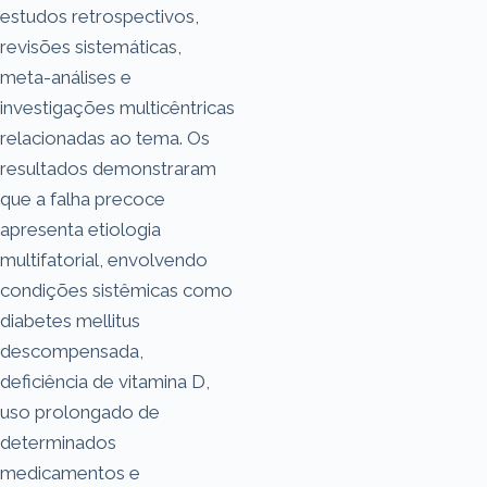
estudos retrospectivos,
revisões sistemáticas,
meta-análises e
investigações multicêntricas
relacionadas ao tema. Os
resultados demonstraram
que a falha precoce
apresenta etiologia
multifatorial, envolvendo
condições sistêmicas como
diabetes mellitus
descompensada,
deficiência de vitamina D,
uso prolongado de
determinados
medicamentos e