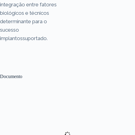
integração entre fatores
biológicos e técnicos
determinante para o
sucesso
implantossuportado.
Documento