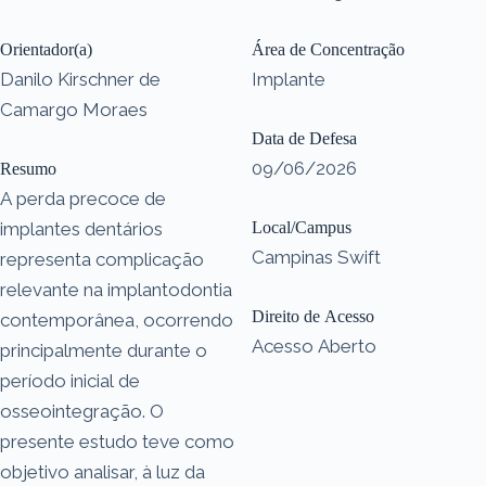
Orientador(a)
Área de Concentração
Danilo Kirschner de
Implante
Camargo Moraes
Data de Defesa
09/06/2026
Resumo
A perda precoce de
implantes dentários
Local/Campus
Campinas Swift
representa complicação
relevante na implantodontia
Direito de Acesso
contemporânea, ocorrendo
Acesso Aberto
principalmente durante o
período inicial de
osseointegração. O
presente estudo teve como
objetivo analisar, à luz da