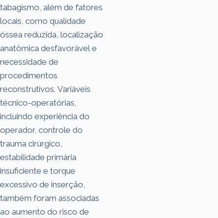
tabagismo, além de fatores
locais, como qualidade
óssea reduzida, localização
anatômica desfavorável e
necessidade de
procedimentos
reconstrutivos. Variáveis
técnico-operatórias,
incluindo experiência do
operador, controle do
trauma cirúrgico,
estabilidade primária
insuficiente e torque
excessivo de inserção,
também foram associadas
ao aumento do risco de