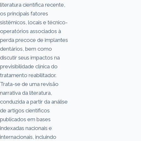
literatura científica recente,
os principais fatores
sistêmicos, locais e técnico-
operatórios associados à
perda precoce de implantes
dentários, bem como
discutir seus impactos na
previsibilidade clínica do
tratamento reabilitador.
Trata-se de uma revisão
narrativa da literatura,
conduzida a partir da análise
de artigos científicos
publicados em bases
indexadas nacionais e
internacionais, incluindo