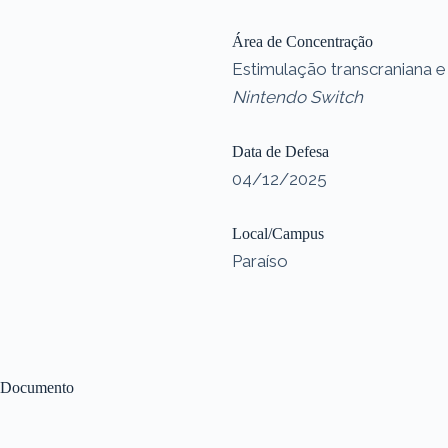
Área de Concentração
Estimulação transcraniana e
Nintendo Switch
Data de Defesa
04/12/2025
Local/Campus
Paraíso
Documento