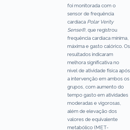
foi monitorada com o
sensor de frequência
cardíaca
Polar Verity
Sense®
, que registrou
frequência cardíaca mínima,
máxima e gasto calórico. Os
resultados indicaram
melhora significativa no
nível de atividade física após
a intervenção em ambos os
grupos, com aumento do
tempo gasto em atividades
moderadas e vigorosas,
além de elevação dos
valores de equivalente
metabólico (MET-