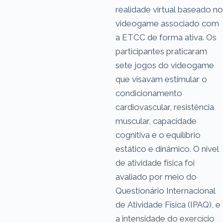
realidade virtual baseado no
videogame associado com
a ETCC de forma ativa. Os
participantes praticaram
sete jogos do videogame
que visavam estimular o
condicionamento
cardiovascular, resistência
muscular, capacidade
cognitiva e o equilíbrio
estático e dinâmico. O nível
de atividade física foi
avaliado por meio do
Questionário Internacional
de Atividade Física (IPAQ), e
a intensidade do exercício