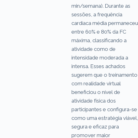
min/semana). Durante as
sessões, a frequência
cardíaca média permaneceu
entre 60% e 80% da FC
máxima, classificando a
atividade como de
intensidade moderada a
intensa. Esses achados
sugerem que o treinamento
com realidade virtual
beneficiou o nível de
atividade física dos
participantes e configura-se
como uma estratégia viável,
segura e eficaz para
promover maior