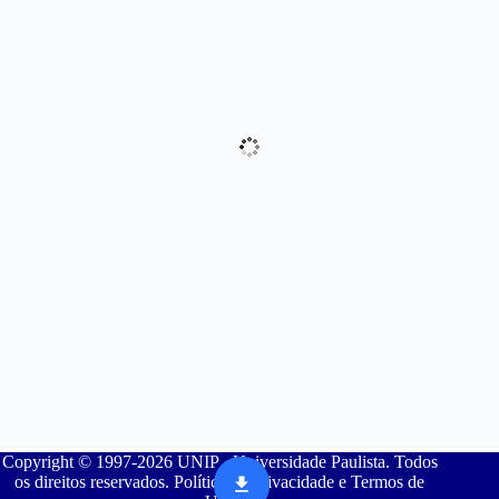
Copyright © 1997-2026 UNIP - Universidade Paulista. Todos
os direitos reservados. Política de Privacidade e Termos de