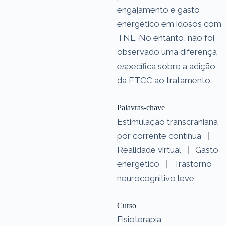
engajamento e gasto
energético em idosos com
TNL. No entanto, não foi
observado uma diferença
específica sobre a adição
da ETCC ao tratamento.
Palavras-chave
Estimulação transcraniana
por corrente contínua
|
Realidade virtual
|
Gasto
energético
|
Trastorno
neurocognitivo leve
Curso
Fisioterapia