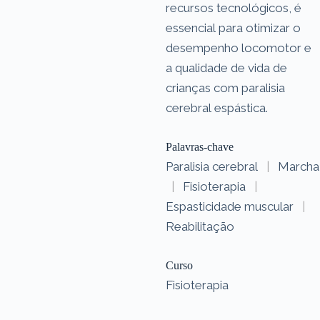
recursos tecnológicos, é
essencial para otimizar o
desempenho locomotor e
a qualidade de vida de
crianças com paralisia
cerebral espástica.
Palavras-chave
Paralisia cerebral
|
Marcha
|
Fisioterapia
|
Espasticidade muscular
|
Reabilitação
Curso
Fisioterapia