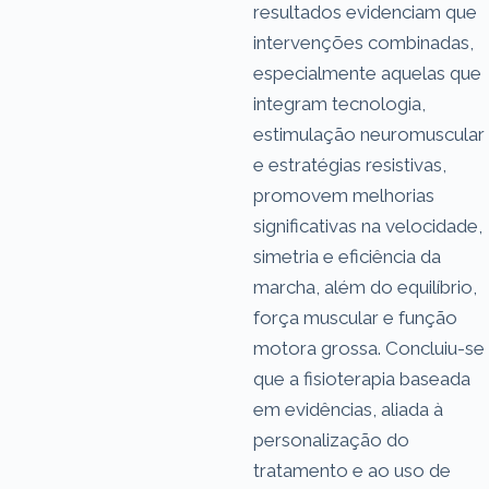
resultados evidenciam que
intervenções combinadas,
especialmente aquelas que
integram tecnologia,
estimulação neuromuscular
e estratégias resistivas,
promovem melhorias
significativas na velocidade,
simetria e eficiência da
marcha, além do equilíbrio,
força muscular e função
motora grossa. Concluiu-se
que a fisioterapia baseada
em evidências, aliada à
personalização do
tratamento e ao uso de