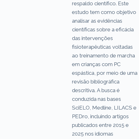
respaldo científico. Este
estudo tem como objetivo
analisar as evidências
científicas sobre a eficácia
das intervenções
fisioterapêuticas voltadas
ao treinamento de marcha
em crianças com PC
espástica, por meio de uma
revisão bibliográfica
descritiva. A busca é
conduzida nas bases
SciELO, Medline, LILACS e
PEDro, incluindo artigos
publicados entre 2015 e
2025 nos idiomas