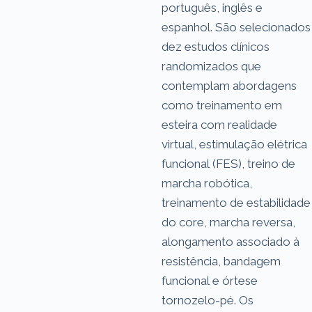
português, inglês e
espanhol. São selecionados
dez estudos clínicos
randomizados que
contemplam abordagens
como treinamento em
esteira com realidade
virtual, estimulação elétrica
funcional (FES), treino de
marcha robótica,
treinamento de estabilidade
do core, marcha reversa,
alongamento associado à
resistência, bandagem
funcional e órtese
tornozelo-pé. Os