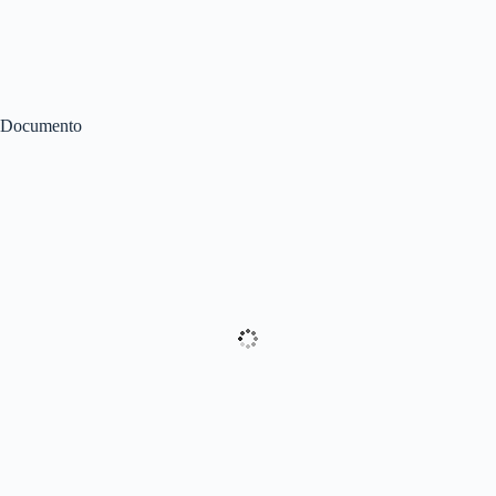
Documento