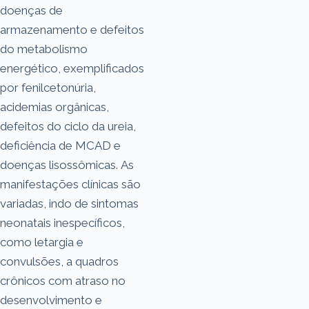
doenças de
armazenamento e defeitos
do metabolismo
energético, exemplificados
por fenilcetonúria,
acidemias orgânicas,
defeitos do ciclo da ureia,
deficiência de MCAD e
doenças lisossômicas. As
manifestações clínicas são
variadas, indo de sintomas
neonatais inespecíficos,
como letargia e
convulsões, a quadros
crônicos com atraso no
desenvolvimento e