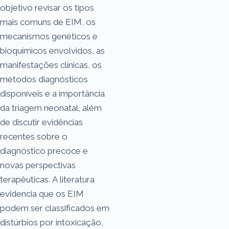
objetivo revisar os tipos
mais comuns de EIM, os
mecanismos genéticos e
bioquímicos envolvidos, as
manifestações clínicas, os
métodos diagnósticos
disponíveis e a importância
da triagem neonatal, além
de discutir evidências
recentes sobre o
diagnóstico precoce e
novas perspectivas
terapêuticas. A literatura
evidencia que os EIM
podem ser classificados em
distúrbios por intoxicação,