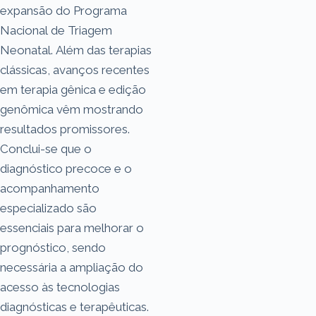
expansão do Programa
Nacional de Triagem
Neonatal. Além das terapias
clássicas, avanços recentes
em terapia gênica e edição
genômica vêm mostrando
resultados promissores.
Conclui-se que o
diagnóstico precoce e o
acompanhamento
especializado são
essenciais para melhorar o
prognóstico, sendo
necessária a ampliação do
acesso às tecnologias
diagnósticas e terapêuticas.