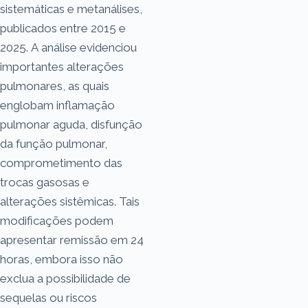
sistemáticas e metanálises,
publicados entre 2015 e
2025. A análise evidenciou
importantes alterações
pulmonares, as quais
englobam inflamação
pulmonar aguda, disfunção
da função pulmonar,
comprometimento das
trocas gasosas e
alterações sistêmicas. Tais
modificações podem
apresentar remissão em 24
horas, embora isso não
exclua a possibilidade de
sequelas ou riscos