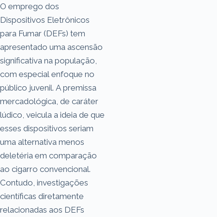
O emprego dos
Dispositivos Eletrônicos
para Fumar (DEFs) tem
apresentado uma ascensão
significativa na população,
com especial enfoque no
público juvenil. A premissa
mercadológica, de caráter
lúdico, veicula a ideia de que
esses dispositivos seriam
uma alternativa menos
deletéria em comparação
ao cigarro convencional.
Contudo, investigações
científicas diretamente
relacionadas aos DEFs