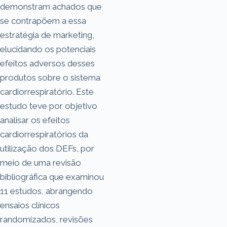
demonstram achados que
se contrapõem a essa
estratégia de marketing,
elucidando os potenciais
efeitos adversos desses
produtos sobre o sistema
cardiorrespiratório. Este
estudo teve por objetivo
analisar os efeitos
cardiorrespiratórios da
utilização dos DEFs, por
meio de uma revisão
bibliográfica que examinou
11 estudos, abrangendo
ensaios clínicos
randomizados, revisões