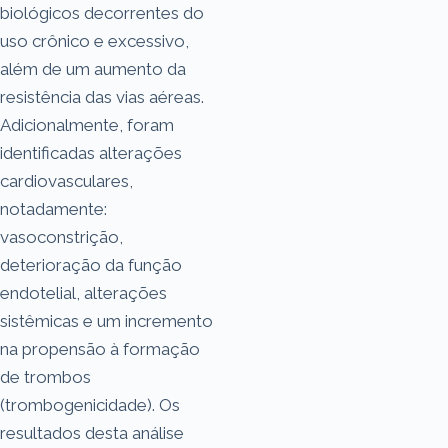
biológicos decorrentes do
uso crônico e excessivo,
além de um aumento da
resistência das vias aéreas.
Adicionalmente, foram
identificadas alterações
cardiovasculares,
notadamente:
vasoconstrição,
deterioração da função
endotelial, alterações
sistêmicas e um incremento
na propensão à formação
de trombos
(trombogenicidade). Os
resultados desta análise