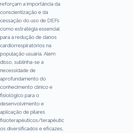
reforçam a importância da
conscientização e da
cessação do uso de DEFs
como estratégia essencial
para a redução de danos
cardiorrespiratórios na
população usuária. Além
disso, sublinha-se a
necessidade de
aprofundamento do
conhecimento clínico e
fisiológico para o
desenvolvimento e
aplicação de pilares
fisioterapêuticos/terapêutic
os diversificados e eficazes,