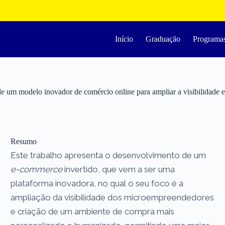
Início
Graduação
Programa
e um modelo inovador de comércio online para ampliar a visibilidade
Resumo
Este trabalho apresenta o desenvolvimento de um
e-commerce
invertido, que vem a ser uma
plataforma inovadora, no qual o seu foco é a
ampliação da visibilidade dos microempreendedores
e criação de um ambiente de compra mais