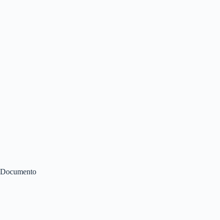
Documento