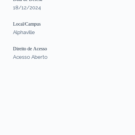
18/12/2024
Local/Campus
Alphaville
Direito de Acesso
Acesso Aberto