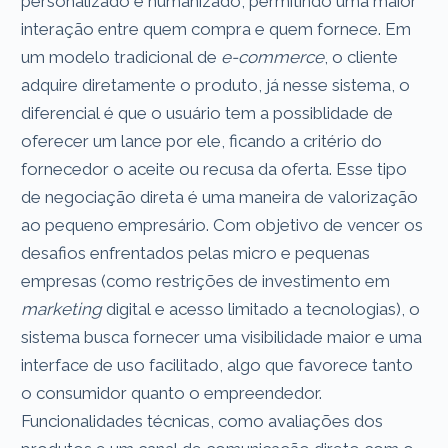
personalizado e humanizado, permitindo uma maior
interação entre quem compra e quem fornece. Em
um modelo tradicional de
e-commerce
, o cliente
adquire diretamente o produto, já nesse sistema, o
diferencial é que o usuário tem a possiblidade de
oferecer um lance por ele, ficando a critério do
fornecedor o aceite ou recusa da oferta. Esse tipo
de negociação direta é uma maneira de valorização
ao pequeno empresário. Com objetivo de vencer os
desafios enfrentados pelas micro e pequenas
empresas (como restrições de investimento em
marketing
digital e acesso limitado a tecnologias), o
sistema busca fornecer uma visibilidade maior e uma
interface de uso facilitado, algo que favorece tanto
o consumidor quanto o empreendedor.
Funcionalidades técnicas, como avaliações dos