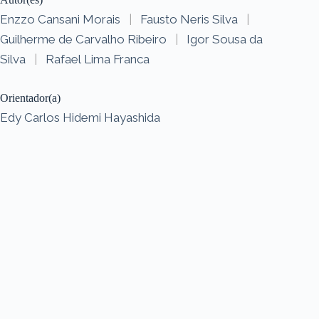
Enzzo Cansani Morais
|
Fausto Neris Silva
|
Guilherme de Carvalho Ribeiro
|
Igor Sousa da
Silva
|
Rafael Lima Franca
Orientador(a)
Edy Carlos Hidemi Hayashida