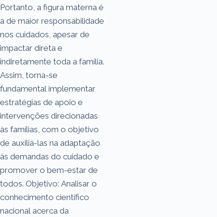
Portanto, a figura materna é
a de maior responsabilidade
nos cuidados, apesar de
impactar direta e
indiretamente toda a família.
Assim, torna-se
fundamental implementar
estratégias de apoio e
intervenções direcionadas
às famílias, com o objetivo
de auxiliá-las na adaptação
às demandas do cuidado e
promover o bem-estar de
todos. Objetivo: Analisar o
conhecimento científico
nacional acerca da