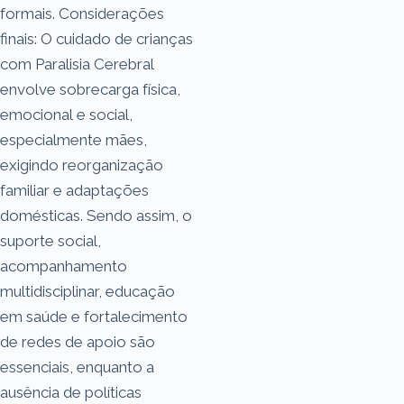
formais. Considerações
finais: O cuidado de crianças
com Paralisia Cerebral
envolve sobrecarga física,
emocional e social,
especialmente mães,
exigindo reorganização
familiar e adaptações
domésticas. Sendo assim, o
suporte social,
acompanhamento
multidisciplinar, educação
em saúde e fortalecimento
de redes de apoio são
essenciais, enquanto a
ausência de políticas