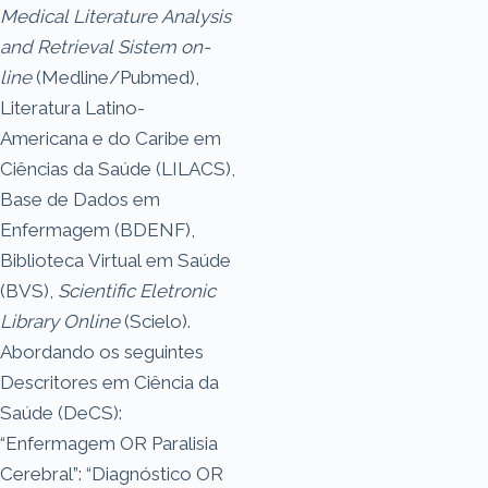
Medical Literature Analysis
and Retrieval Sistem on-
line
(Medline/Pubmed),
Literatura Latino-
Americana e do Caribe em
Ciências da Saúde (LILACS),
Base de Dados em
Enfermagem (BDENF),
Biblioteca Virtual em Saúde
(BVS),
Scientific Eletronic
Library Online
(Scielo).
Abordando os seguintes
Descritores em Ciência da
Saúde (DeCS):
“Enfermagem OR Paralisia
Cerebral”: “Diagnóstico OR