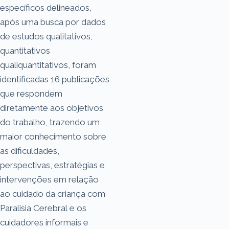
específicos delineados,
após uma busca por dados
de estudos qualitativos,
quantitativos
qualiquantitativos, foram
identificadas 16 publicações
que respondem
diretamente aos objetivos
do trabalho, trazendo um
maior conhecimento sobre
as dificuldades,
perspectivas, estratégias e
intervenções em relação
ao cuidado da criança com
Paralisia Cerebral e os
cuidadores informais e