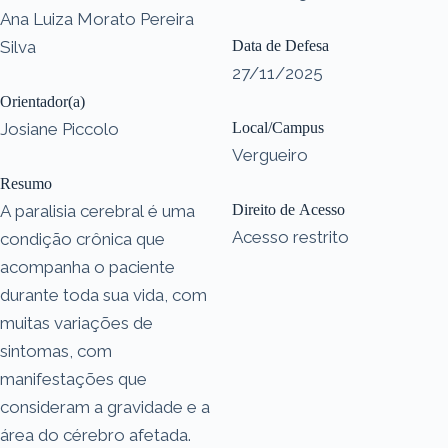
Ana Luiza Morato Pereira
Silva
Data de Defesa
27/11/2025
Orientador(a)
Josiane Piccolo
Local/Campus
Vergueiro
Resumo
A paralisia cerebral é uma
Direito de Acesso
Acesso restrito
condição crônica que
acompanha o paciente
durante toda sua vida, com
muitas variações de
sintomas, com
manifestações que
consideram a gravidade e a
área do cérebro afetada.