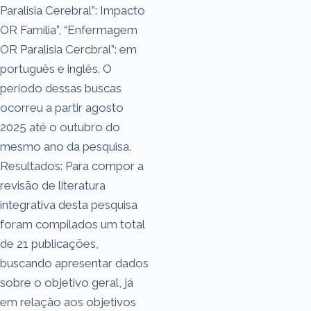
Paralisia Cerebral”: Impacto
OR Família”, “Enfermagem
OR Paralisia Cercbral”: em
português e inglês. O
período dessas buscas
ocorreu a partir agosto
2025 até o outubro do
mesmo ano da pesquisa.
Resultados: Para compor a
revisão de literatura
integrativa desta pesquisa
foram compilados um total
de 21 publicações,
buscando apresentar dados
sobre o objetivo geral, já
em relação aos objetivos