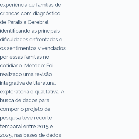
experiência de famílias de
crianças com diagnóstico
de Paralisia Cerebral,
identificando as principais
dificuldades enfrentadas e
os sentimentos vivenciados
por essas famílias no
cotidiano. Método: Foi
realizado uma revisão
integrativa de literatura,
exploratória e qualitativa. A
busca de dados para
compor o projeto de
pesquisa teve recorte
temporal entre 2015 e
2025, nas bases de dados