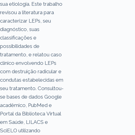
sua etiologia. Este trabalho
revisou a literatura para
caracterizar LEPs, seu
diagnóstico, suas
classificações e
possibilidades de
tratamento, e relatou caso
clínico envolvendo LEPs
com destruição radicular e
condutas estabelecidas em
seu tratamento. Consultou-
se bases de dados Google
acadêmico, PubMed e
Portal da Biblioteca Virtual
em Saúde, LILACS e
SciELO utilizando