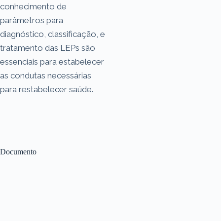
conhecimento de
parâmetros para
diagnóstico, classificação, e
tratamento das LEPs são
essenciais para estabelecer
as condutas necessárias
para restabelecer saúde.
Documento