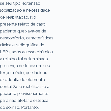
se seu tipo, extensão,
localização e necessidade
de reabilitação. No
presente relato de caso,
paciente queixava-se de
desconforto, características
clínica e radiográfica de
LEPs, após acesso cirúrgico
a retalho foi determinada
presença de trinca em seu
terço médio, que indicou
exodontia do elemento
dental 24, e reabilitou se a
paciente provisoriamente
para não afetar a estética
do sorriso. Portanto,