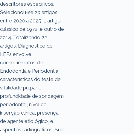
descritores específicos.
Selecionou-se 20 artigos
entre 2020 a 2025, 1 artigo
clássico de 1972, e outro de
2014. Totalizando 22
artigos. Diagnóstico de
LEPs envolve
conhecimentos de
Endodontia e Periodontia,
características do teste de
vitalidade pulpar e
profundidade de sondagem
periodontal, nível de
inserção clínica, presença
de agente etiológico, e
aspectos radiográficos. Sua