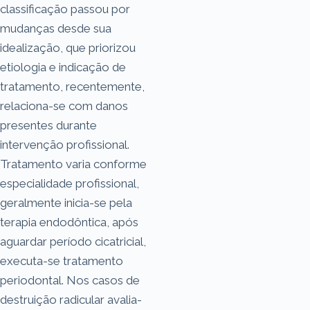
classificação passou por
mudanças desde sua
idealização, que priorizou
etiologia e indicação de
tratamento, recentemente,
relaciona-se com danos
presentes durante
intervenção profissional.
Tratamento varia conforme
especialidade profissional,
geralmente inicia-se pela
terapia endodôntica, após
aguardar período cicatricial,
executa-se tratamento
periodontal. Nos casos de
destruição radicular avalia-