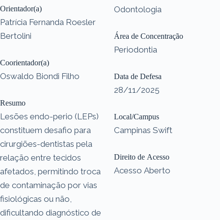
Orientador(a)
Odontologia
Patrícia Fernanda Roesler
Bertolini
Área de Concentração
Periodontia
Coorientador(a)
Oswaldo Biondi Filho
Data de Defesa
28/11/2025
Resumo
Lesões endo-perio (LEPs)
Local/Campus
constituem desafio para
Campinas Swift
cirurgiões-dentistas pela
relação entre tecidos
Direito de Acesso
Acesso Aberto
afetados, permitindo troca
de contaminação por vias
fisiológicas ou não,
dificultando diagnóstico de