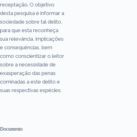
receptação. O objetivo
desta pesquisa é informar a
sociedade sobre tal delito,
para que esta reconheça
sua relevância, implicações
e consequências, bem
como conscientizar o leitor
sobre a necessidade de
exasperação das penas
cominadas a este delito e
suas respectivas espécies.
Documento