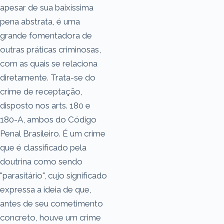
apesar de sua baixíssima
pena abstrata, é uma
grande fomentadora de
outras práticas criminosas,
com as quais se relaciona
diretamente. Trata-se do
crime de receptação,
disposto nos arts. 180 e
180-A, ambos do Código
Penal Brasileiro. É um crime
que é classificado pela
doutrina como sendo
"parasitário", cujo significado
expressa a ideia de que,
antes de seu cometimento
concreto, houve um crime