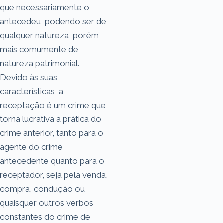
que necessariamente o
antecedeu, podendo ser de
qualquer natureza, porém
mais comumente de
natureza patrimonial.
Devido às suas
características, a
receptação é um crime que
torna lucrativa a prática do
crime anterior, tanto para o
agente do crime
antecedente quanto para o
receptador, seja pela venda,
compra, condução ou
quaisquer outros verbos
constantes do crime de