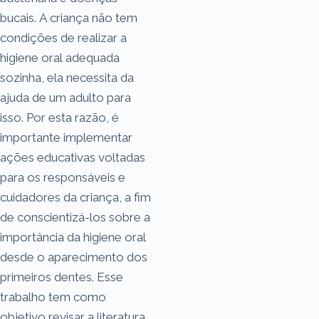
bucais. A criança não tem
condições de realizar a
higiene oral adequada
sozinha, ela necessita da
ajuda de um adulto para
isso. Por esta razão, é
importante implementar
ações educativas voltadas
para os responsáveis e
cuidadores da criança, a fim
de conscientizá-los sobre a
importância da higiene oral
desde o aparecimento dos
primeiros dentes. Esse
trabalho tem como
objetivo revisar a literatura