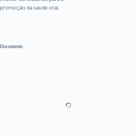
promoção da saúde oral.
Documento