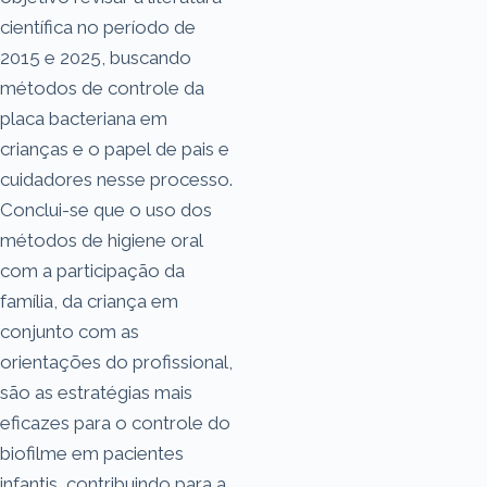
científica no período de
2015 e 2025, buscando
métodos de controle da
placa bacteriana em
crianças e o papel de pais e
cuidadores nesse processo.
Conclui-se que o uso dos
métodos de higiene oral
com a participação da
família, da criança em
conjunto com as
orientações do profissional,
são as estratégias mais
eficazes para o controle do
biofilme em pacientes
infantis, contribuindo para a