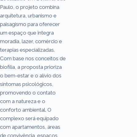
Paulo, o projeto combina
arquitetura, urbanismo e
paisagismo para oferecer
um espaço que integra
moradia, lazer, comércio e
terapias especializadas.
Com base nos conceitos de
biofilia, a proposta prioriza
o bem-estar e o alívio dos
sintomas psicológicos,
promovendo o contato
com a natureza e o
conforto ambiental. O
complexo será equipado
com apartamentos, áreas
de convivência, espaços