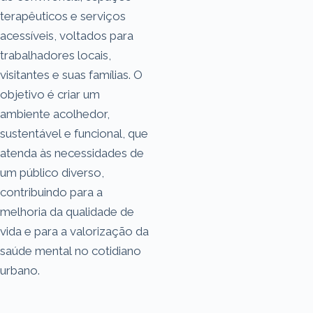
terapêuticos e serviços
acessíveis, voltados para
trabalhadores locais,
visitantes e suas famílias. O
objetivo é criar um
ambiente acolhedor,
sustentável e funcional, que
atenda às necessidades de
um público diverso,
contribuindo para a
melhoria da qualidade de
vida e para a valorização da
saúde mental no cotidiano
urbano.