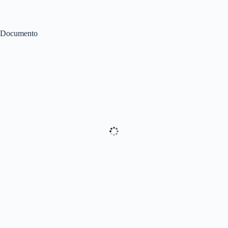
Documento