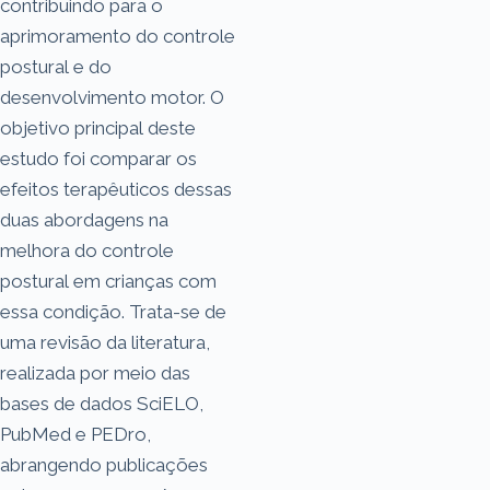
contribuindo para o
aprimoramento do controle
postural e do
desenvolvimento motor. O
objetivo principal deste
estudo foi comparar os
efeitos terapêuticos dessas
duas abordagens na
melhora do controle
postural em crianças com
essa condição. Trata-se de
uma revisão da literatura,
realizada por meio das
bases de dados SciELO,
PubMed e PEDro,
abrangendo publicações