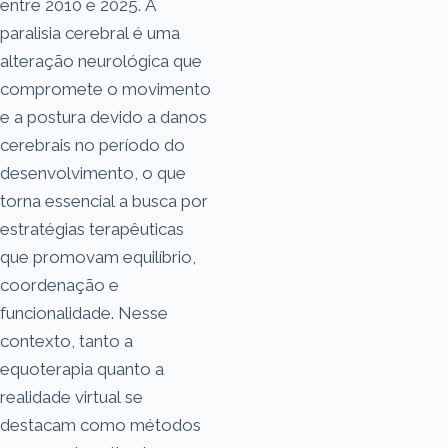
entre 2010 e 2025. A
paralisia cerebral é uma
alteração neurológica que
compromete o movimento
e a postura devido a danos
cerebrais no período do
desenvolvimento, o que
torna essencial a busca por
estratégias terapêuticas
que promovam equilíbrio,
coordenação e
funcionalidade. Nesse
contexto, tanto a
equoterapia quanto a
realidade virtual se
destacam como métodos