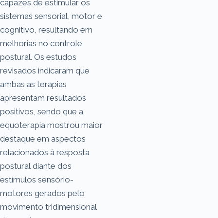
capazes de estimular os
sistemas sensorial, motor e
cognitivo, resultando em
melhorias no controle
postural. Os estudos
revisados indicaram que
ambas as terapias
apresentam resultados
positivos, sendo que a
equoterapia mostrou maior
destaque em aspectos
relacionados à resposta
postural diante dos
estímulos sensório-
motores gerados pelo
movimento tridimensional