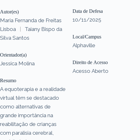
Data de Defesa
Autor(es)
10/11/2025
Maria Fernanda de Freitas
Lisboa
|
Taiany Bispo da
Local/Campus
Silva Santos
Alphaville
Orientador(a)
Direito de Acesso
Jessica Molina
Acesso Aberto
Resumo
A equoterapia e a realidade
virtual têm se destacado
como alternativas de
grande importância na
reabilitação de crianças
com paralisia cerebral,