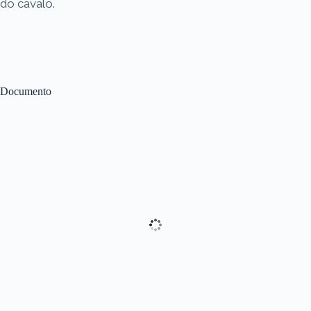
do cavalo.
Documento