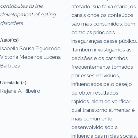
contributes to the
afetado, sua faixa etária, os
development of eating
canais onde os conteúdos
disorders
são mais consumidos, bem
como as principais
Autor(es)
inseguranças desse público.
Isabella Sousa Figueiredo
|
Também investigamos as
Victoria Medeiros Lucena
decisões e os caminhos
Barboza
frequentemente tomados
por esses indivíduos,
Orientador(a)
influenciados pelo desejo
Rejane A. Ribeiro
de obter resultados
rápidos, além de verificar
qual transtorno alimentar é
mais comumente
desenvolvido sob a
influência das mídias sociais.