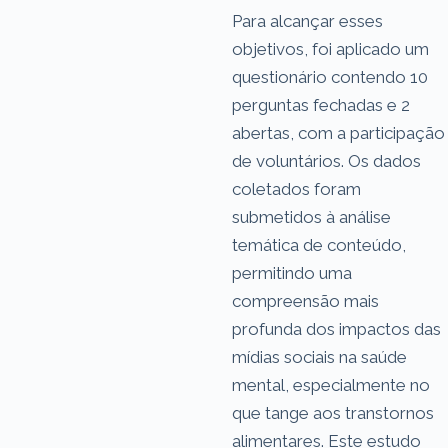
Para alcançar esses
objetivos, foi aplicado um
questionário contendo 10
perguntas fechadas e 2
abertas, com a participação
de voluntários. Os dados
coletados foram
submetidos à análise
temática de conteúdo,
permitindo uma
compreensão mais
profunda dos impactos das
mídias sociais na saúde
mental, especialmente no
que tange aos transtornos
alimentares. Este estudo