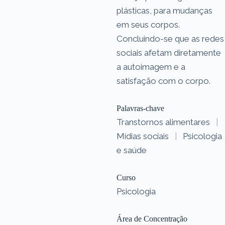
plásticas, para mudanças
em seus corpos.
Concluindo-se que as redes
sociais afetam diretamente
a autoimagem e a
satisfação com o corpo.
Palavras-chave
Transtornos alimentares
|
Mídias sociais
|
Psicologia
e saúde
Curso
Psicologia
Área de Concentração