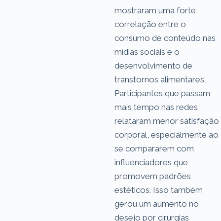
mostraram uma forte
correlação entre o
consumo de conteúdo nas
mídias sociais e o
desenvolvimento de
transtornos alimentares.
Participantes que passam
mais tempo nas redes
relataram menor satisfação
corporal, especialmente ao
se compararem com
influenciadores que
promovem padrões
estéticos. Isso também
gerou um aumento no
desejo por cirurgias