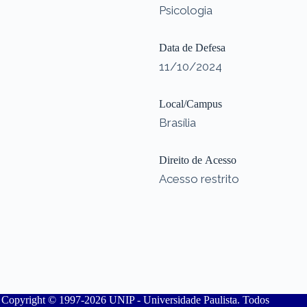
Psicologia
Data de Defesa
11/10/2024
Local/Campus
Brasília
Direito de Acesso
Acesso restrito
Copyright © 1997-2026 UNIP - Universidade Paulista. Todos