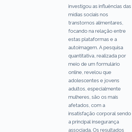
investigou as influências das
mídias sociais nos
transtornos alimentares,
focando na relação entre
estas plataformas e a
autoimagem. A pesquisa
quantitativa, realizada por
meio de um formulário
online, revelou que
adolescentes e jovens
adultos, especialmente
mulheres, são os mais
afetados, com a
insatisfação corporal sendo
a principal insegurança
associada. Os resultados