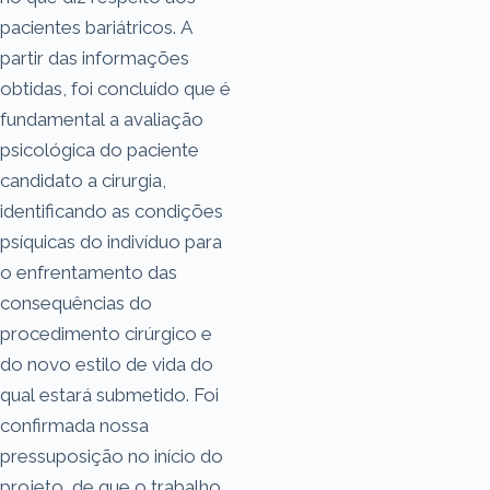
pacientes bariátricos. A
partir das informações
obtidas, foi concluído que é
fundamental a avaliação
psicológica do paciente
candidato a cirurgia,
identificando as condições
psíquicas do indivíduo para
o enfrentamento das
consequências do
procedimento cirúrgico e
do novo estilo de vida do
qual estará submetido. Foi
confirmada nossa
pressuposição no início do
projeto, de que o trabalho