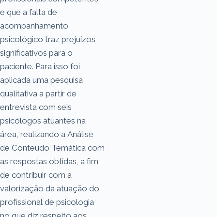
e que a falta de
acompanhamento
psicológico traz prejuízos
significativos para o
paciente. Para isso foi
aplicada uma pesquisa
qualitativa a partir de
entrevista com seis
psicólogos atuantes na
área, realizando a Análise
de Conteúdo Temática com
as respostas obtidas, a fim
de contribuir com a
valorização da atuação do
profissional de psicologia
no que diz respeito aos