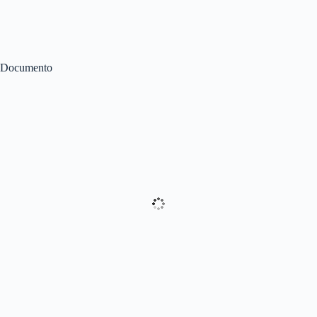
Documento