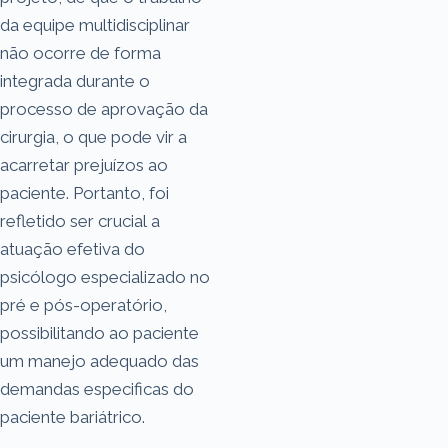
da equipe multidisciplinar
não ocorre de forma
integrada durante o
processo de aprovação da
cirurgia, o que pode vir a
acarretar prejuízos ao
paciente. Portanto, foi
refletido ser crucial a
atuação efetiva do
psicólogo especializado no
pré e pós-operatório,
possibilitando ao paciente
um manejo adequado das
demandas especificas do
paciente bariátrico.