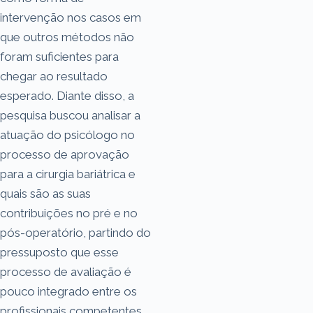
intervenção nos casos em
que outros métodos não
foram suficientes para
chegar ao resultado
esperado. Diante disso, a
pesquisa buscou analisar a
atuação do psicólogo no
processo de aprovação
para a cirurgia bariátrica e
quais são as suas
contribuições no pré e no
pós-operatório, partindo do
pressuposto que esse
processo de avaliação é
pouco integrado entre os
profissionais competentes