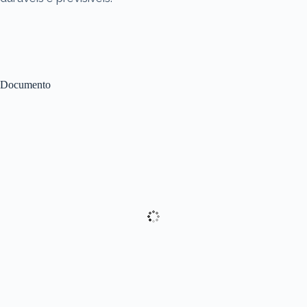
Documento