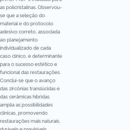
as policristalinas. Observou-
se que a seleção do
material e do protocolo
adesivo correto, associada
ao planejamento
individualizado de cada
caso clínico, é determinante
para o sucesso estético e
funcional das restaurações.
Conclui-se que o avanço
das zircônias translúcidas e
das cerâmicas híbridas
amplia as possibilidades
clínicas, promovendo
restaurações mais naturais,
duráveis e previsíveis.