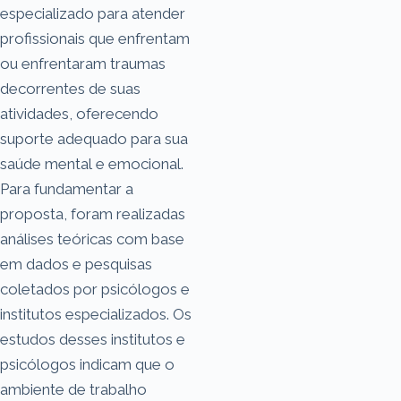
especializado para atender
profissionais que enfrentam
ou enfrentaram traumas
decorrentes de suas
atividades, oferecendo
suporte adequado para sua
saúde mental e emocional.
Para fundamentar a
proposta, foram realizadas
análises teóricas com base
em dados e pesquisas
coletados por psicólogos e
institutos especializados. Os
estudos desses institutos e
psicólogos indicam que o
ambiente de trabalho