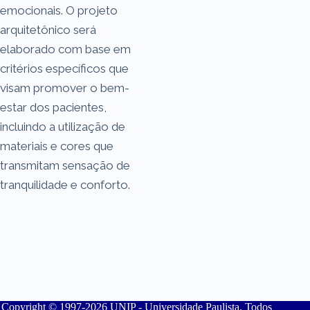
emocionais. O projeto
arquitetônico será
elaborado com base em
critérios específicos que
visam promover o bem-
estar dos pacientes,
incluindo a utilização de
materiais e cores que
transmitam sensação de
tranquilidade e conforto.
Copyright © 1997-2026 UNIP - Universidade Paulista. Todos