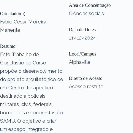
Área de Concentração
Ciências sociais
Orientador(a)
Fabio Cesar Moreira
Manente
Data de Defesa
11/12/2024
Resumo
Este Trabalho de
Local/Campus
Alphaville
Conclusão de Curso
propõe o desenvolvimento
Direito de Acesso
do projeto arquitetônico de
Acesso restrito
um Centro Terapêutico
destinado a policiais
militares, civis, federais,
bombeiros e socorristas do
SAMU. O objetivo é criar
um espaço integrado e