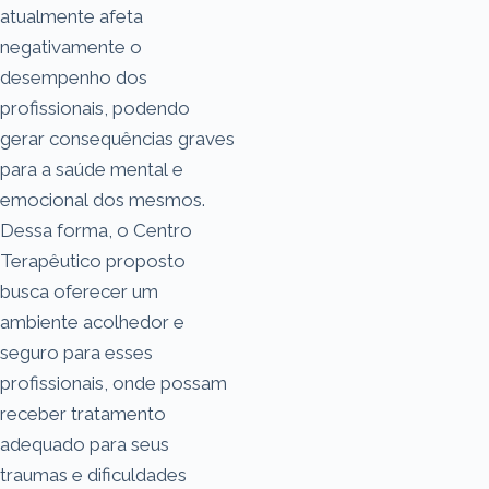
atualmente afeta
negativamente o
desempenho dos
profissionais, podendo
gerar consequências graves
para a saúde mental e
emocional dos mesmos.
Dessa forma, o Centro
Terapêutico proposto
busca oferecer um
ambiente acolhedor e
seguro para esses
profissionais, onde possam
receber tratamento
adequado para seus
traumas e dificuldades