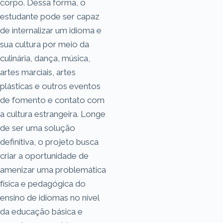
corpo. Dessa forma, o
estudante pode ser capaz
de internalizar um idioma e
sua cultura por meio da
culinária, dança, música,
artes marciais, artes
plásticas e outros eventos
de fomento e contato com
a cultura estrangeira. Longe
de ser uma solução
definitiva, o projeto busca
criar a oportunidade de
amenizar uma problemática
física e pedagógica do
ensino de idiomas no nível
da educação básica e