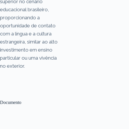
superior no cenário
educacional brasileiro,
proporcionando a
oportunidade de contato
com a língua e a cultura
estrangeira, similar ao alto
investimento em ensino
particular ou uma vivência
no exterior.
Documento