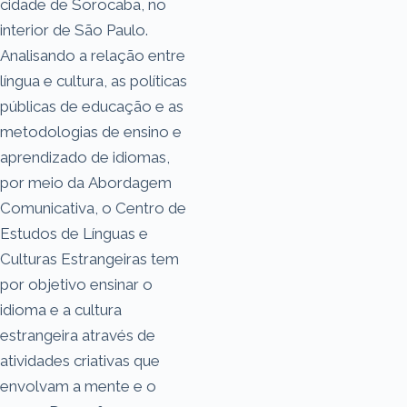
cidade de Sorocaba, no
interior de São Paulo.
Analisando a relação entre
língua e cultura, as políticas
públicas de educação e as
metodologias de ensino e
aprendizado de idiomas,
por meio da Abordagem
Comunicativa, o Centro de
Estudos de Línguas e
Culturas Estrangeiras tem
por objetivo ensinar o
idioma e a cultura
estrangeira através de
atividades criativas que
envolvam a mente e o