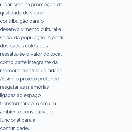
urbanismo na promoção da
qualidade de vida e
contribuição para o
desenvolvimento cultural e
social da população. A partir
dos dados coletados,
ressalta-se o valor do local
como parte integrante da
memória coletiva da cidade.
Assim, o projeto pretende
resgatar as memórias
ligadas ao espaço,
transformando-o em um
ambiente convidativo e
funcional para a
comunidade.