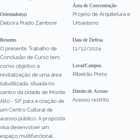
Área de Concentração
Projeto de Arquitetura e
Orientador(a)
Débora Prado Zamboni
Urbanismo
Resumo
Data de Defesa
O presente Trabalho de
11/12/2024
Conclusão de Curso tem
como objetivo a
Local/Campus
Ribeirão Preto
revitalização de uma área
subutilizada, situada no
Direito de Acesso
centro da cidade de Monte
Acesso restrito
Alto - SP, para a criação de
um Centro Cultural de
acesso público. A proposta
visa desenvolver um
espaço multifuncional,