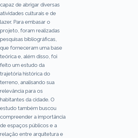
capaz de abrigar diversas
atividades culturais e de
lazer. Para embasar o
projeto, foram realizadas
pesquisas bibliográficas,
que forneceram uma base
teórica e, além disso, foi
feito um estudo da
trajetória histórica do
terreno, analisando sua
relevância para os
habitantes da cidade. O
estudo também buscou
compreender a importância
de espaços públicos e a
relação entre arquitetura e