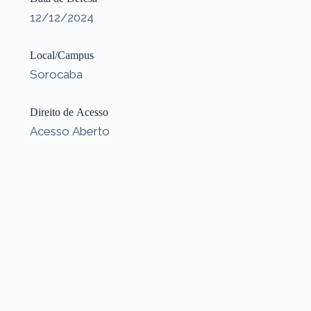
12/12/2024
Local/Campus
Sorocaba
Direito de Acesso
Acesso Aberto