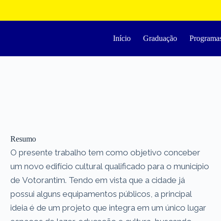
Início
Graduação
Programa
Resumo
O presente trabalho tem como objetivo conceber
um novo edifício cultural qualificado para o município
de Votorantim. Tendo em vista que a cidade já
possui alguns equipamentos públicos, a principal
ideia é de um projeto que integra em um único lugar