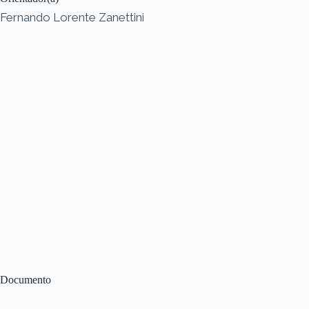
Fernando Lorente Zanettini
Documento