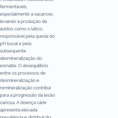
fermentáveis,
especialmente a sacarose,
levando à produção de
ácidos como o lático,
responsável pela queda do
pH bucal e pela
subsequente
desmineralização do
esmalte. O desequilíbrio
entre os processos de
desmineralização e
remineralização contribui
para a progressão da lesão
cariosa. A doença cárie
apresenta elevada
prevalência e distribuição