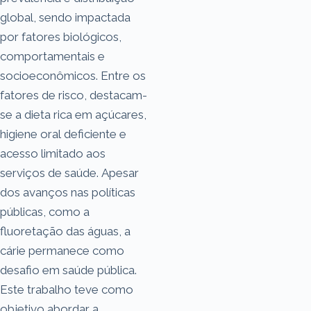
global, sendo impactada
por fatores biológicos,
comportamentais e
socioeconômicos. Entre os
fatores de risco, destacam-
se a dieta rica em açúcares,
higiene oral deficiente e
acesso limitado aos
serviços de saúde. Apesar
dos avanços nas políticas
públicas, como a
fluoretação das águas, a
cárie permanece como
desafio em saúde pública.
Este trabalho teve como
objetivo abordar a