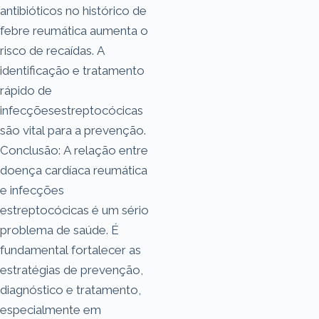
antibióticos no histórico de
febre reumática aumenta o
risco de recaídas. A
identificação e tratamento
rápido de
infecçõesestreptocócicas
são vital para a prevenção.
Conclusão: A relação entre
doença cardíaca reumática
e infecções
estreptocócicas é um sério
problema de saúde. É
fundamental fortalecer as
estratégias de prevenção,
diagnóstico e tratamento,
especialmente em