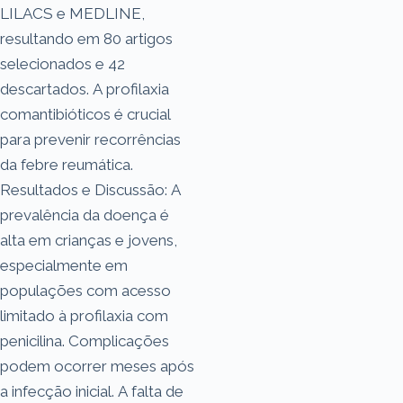
LILACS e MEDLINE,
resultando em 80 artigos
selecionados e 42
descartados. A profilaxia
comantibióticos é crucial
para prevenir recorrências
da febre reumática.
Resultados e Discussão: A
prevalência da doença é
alta em crianças e jovens,
especialmente em
populações com acesso
limitado à profilaxia com
penicilina. Complicações
podem ocorrer meses após
a infecção inicial. A falta de