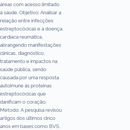
áreas com acesso limitado
à saúde. Objetivo: Analisar a
relação entre infecções
estreptocócicas e a doença
cardíaca reumática,
abrangendo manifestações
clínicas, diagnóstico,
tratamento e impactos na
saúde pública, sendo
causada por uma resposta
autoimune às proteínas
estreptocócicas que
danificam o coração.
Método: A pesquisa revisou
artigos dos últimos cinco
anos em bases como BVS,