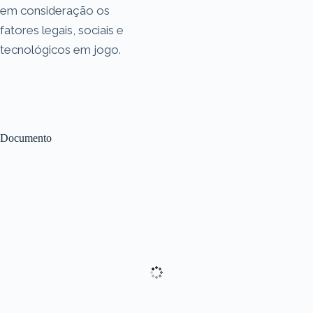
em consideração os
fatores legais, sociais e
tecnológicos em jogo.
Documento