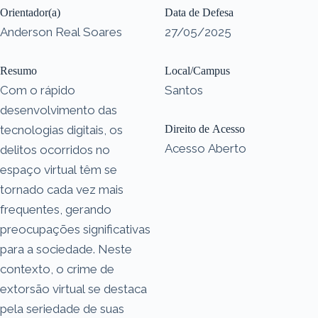
Orientador(a)
Data de Defesa
Anderson Real Soares
27/05/2025
Resumo
Local/Campus
Com o rápido
Santos
desenvolvimento das
tecnologias digitais, os
Direito de Acesso
Acesso Aberto
delitos ocorridos no
espaço virtual têm se
tornado cada vez mais
frequentes, gerando
preocupações significativas
para a sociedade. Neste
contexto, o crime de
extorsão virtual se destaca
pela seriedade de suas