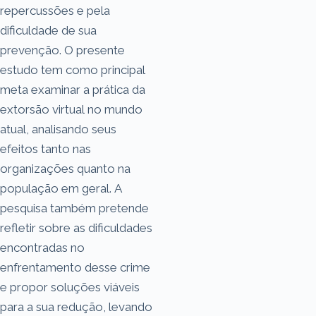
repercussões e pela
dificuldade de sua
prevenção. O presente
estudo tem como principal
meta examinar a prática da
extorsão virtual no mundo
atual, analisando seus
efeitos tanto nas
organizações quanto na
população em geral. A
pesquisa também pretende
refletir sobre as dificuldades
encontradas no
enfrentamento desse crime
e propor soluções viáveis
para a sua redução, levando