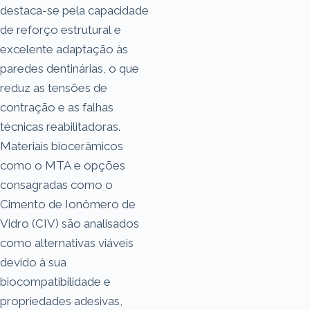
destaca-se pela capacidade
de reforço estrutural e
excelente adaptação às
paredes dentinárias, o que
reduz as tensões de
contração e as falhas
técnicas reabilitadoras.
Materiais biocerâmicos
como o MTA e opções
consagradas como o
Cimento de Ionômero de
Vidro (CIV) são analisados
como alternativas viáveis
devido à sua
biocompatibilidade e
propriedades adesivas,