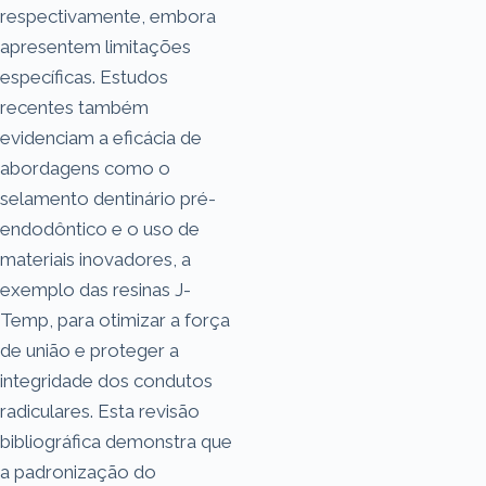
respectivamente, embora
apresentem limitações
específicas. Estudos
recentes também
evidenciam a eficácia de
abordagens como o
selamento dentinário pré-
endodôntico e o uso de
materiais inovadores, a
exemplo das resinas J-
Temp, para otimizar a força
de união e proteger a
integridade dos condutos
radiculares. Esta revisão
bibliográfica demonstra que
a padronização do