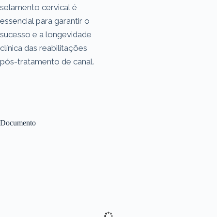
selamento cervical é
essencial para garantir o
sucesso e a longevidade
clínica das reabilitações
pós-tratamento de canal.
Documento