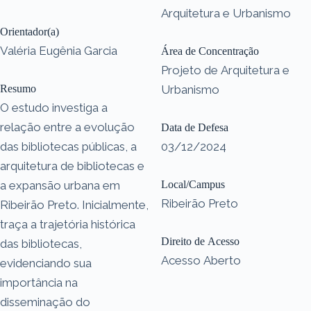
Arquitetura e Urbanismo
Orientador(a)
Valéria Eugênia Garcia
Área de Concentração
Projeto de Arquitetura e
Resumo
Urbanismo
O estudo investiga a
relação entre a evolução
Data de Defesa
das bibliotecas públicas, a
03/12/2024
arquitetura de bibliotecas e
a expansão urbana em
Local/Campus
Ribeirão Preto
Ribeirão Preto. Inicialmente,
traça a trajetória histórica
Direito de Acesso
das bibliotecas,
Acesso Aberto
evidenciando sua
importância na
disseminação do