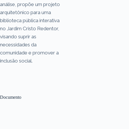
análise, propõe um projeto
arquitetônico para uma
biblioteca pública interativa
no Jardim Cristo Redentor,
visando suprir as
necessidades da
comunidade e promover a
inclusão social.
Documento