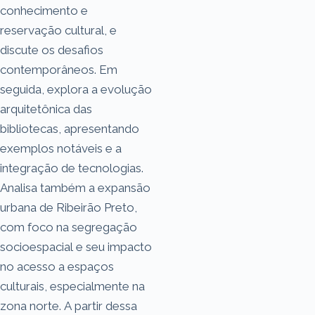
conhecimento e
reservação cultural, e
discute os desafios
contemporâneos. Em
seguida, explora a evolução
arquitetônica das
bibliotecas, apresentando
exemplos notáveis e a
integração de tecnologias.
Analisa também a expansão
urbana de Ribeirão Preto,
com foco na segregação
socioespacial e seu impacto
no acesso a espaços
culturais, especialmente na
zona norte. A partir dessa