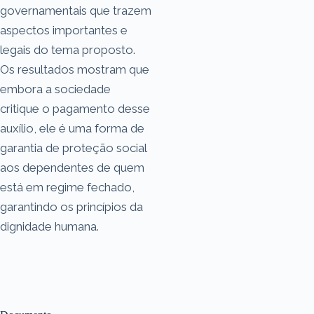
governamentais que trazem
aspectos importantes e
legais do tema proposto.
Os resultados mostram que
embora a sociedade
critique o pagamento desse
auxílio, ele é uma forma de
garantia de proteção social
aos dependentes de quem
está em regime fechado,
garantindo os princípios da
dignidade humana.