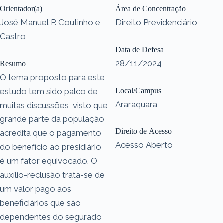
Orientador(a)
Área de Concentração
José Manuel P. Coutinho e
Direito Previdenciário
Castro
Data de Defesa
28/11/2024
Resumo
O tema proposto para este
estudo tem sido palco de
Local/Campus
Araraquara
muitas discussões, visto que
grande parte da população
Direito de Acesso
acredita que o pagamento
Acesso Aberto
do benefício ao presidiário
é um fator equivocado. O
auxílio-reclusão trata-se de
um valor pago aos
beneficiários que são
dependentes do segurado