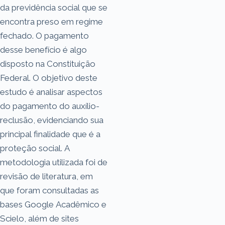
da previdência social que se
encontra preso em regime
fechado. O pagamento
desse benefício é algo
disposto na Constituição
Federal. O objetivo deste
estudo é analisar aspectos
do pagamento do auxílio-
reclusão, evidenciando sua
principal finalidade que é a
proteção social. A
metodologia utilizada foi de
revisão de literatura, em
que foram consultadas as
bases Google Acadêmico e
Scielo, além de sites