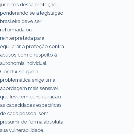
jurídicos dessa proteção,
ponderando se a legislação
brasileira deve ser
reformada ou
reinterpretada para
equilibrar a proteção contra
abusos com o respeito à
autonomia individual.
Conclui-se que a
problemática exige uma
abordagem mais sensível,
que leve em consideração
as capacidades específicas
de cada pessoa, sem
presumir de forma absoluta
sua vulnerabilidade.