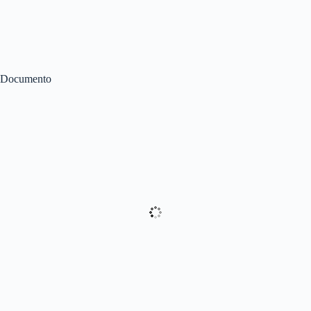
Documento