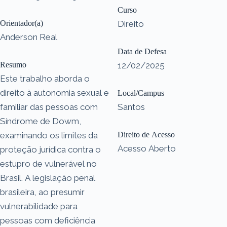
Curso
Orientador(a)
Direito
Anderson Real
Data de Defesa
Resumo
12/02/2025
Este trabalho aborda o
direito à autonomia sexual e
Local/Campus
familiar das pessoas com
Santos
Síndrome de Dowm,
examinando os limites da
Direito de Acesso
Acesso Aberto
proteção jurídica contra o
estupro de vulnerável no
Brasil. A legislação penal
brasileira, ao presumir
vulnerabilidade para
pessoas com deficiência