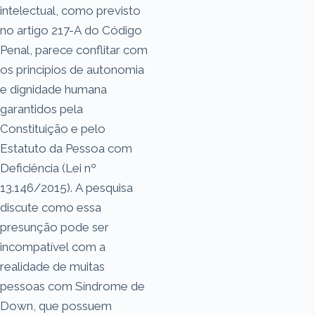
intelectual, como previsto
no artigo 217-A do Código
Penal, parece conflitar com
os princípios de autonomia
e dignidade humana
garantidos pela
Constituição e pelo
Estatuto da Pessoa com
Deficiência (Lei nº
13.146/2015). A pesquisa
discute como essa
presunção pode ser
incompatível com a
realidade de muitas
pessoas com Síndrome de
Down, que possuem