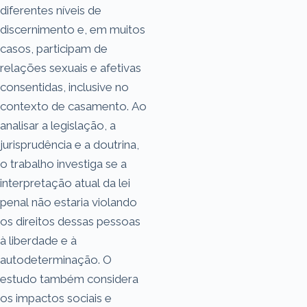
diferentes níveis de
discernimento e, em muitos
casos, participam de
relações sexuais e afetivas
consentidas, inclusive no
contexto de casamento. Ao
analisar a legislação, a
jurisprudência e a doutrina,
o trabalho investiga se a
interpretação atual da lei
penal não estaria violando
os direitos dessas pessoas
à liberdade e à
autodeterminação. O
estudo também considera
os impactos sociais e