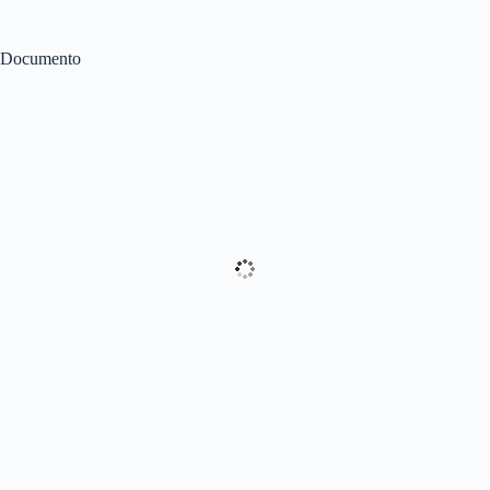
Documento