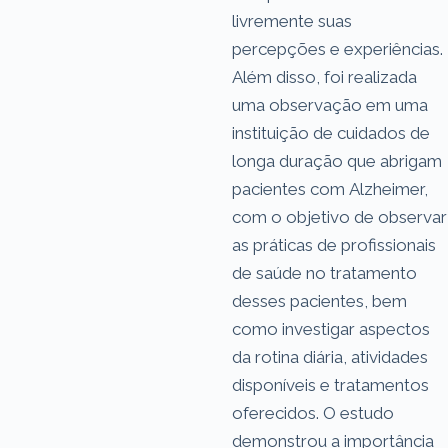
livremente suas
percepções e experiências.
Além disso, foi realizada
uma observação em uma
instituição de cuidados de
longa duração que abrigam
pacientes com Alzheimer,
com o objetivo de observar
as práticas de profissionais
de saúde no tratamento
desses pacientes, bem
como investigar aspectos
da rotina diária, atividades
disponíveis e tratamentos
oferecidos. O estudo
demonstrou a importância