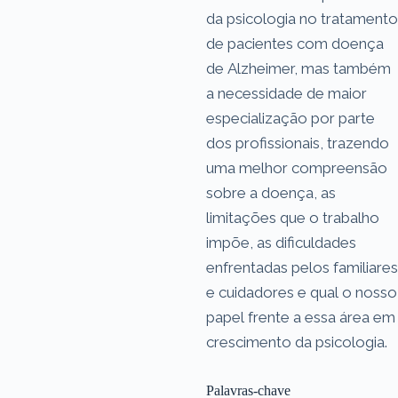
da psicologia no tratamento
de pacientes com doença
de Alzheimer, mas também
a necessidade de maior
especialização por parte
dos profissionais, trazendo
uma melhor compreensão
sobre a doença, as
limitações que o trabalho
impõe, as dificuldades
enfrentadas pelos familiares
e cuidadores e qual o nosso
papel frente a essa área em
crescimento da psicologia.
Palavras-chave