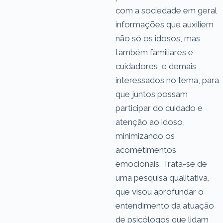
com a sociedade em geral
informações que auxiliem
não só os idosos, mas
também familiares e
cuidadores, e demais
interessados no tema, para
que juntos possam
participar do cuidado e
atenção ao idoso,
minimizando os
acometimentos
emocionais. Trata-se de
uma pesquisa qualitativa,
que visou aprofundar o
entendimento da atuação
de psicólogos que lidam