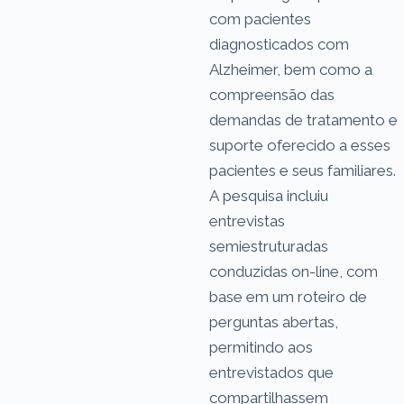
com pacientes
diagnosticados com
Alzheimer, bem como a
compreensão das
demandas de tratamento e
suporte oferecido a esses
pacientes e seus familiares.
A pesquisa incluiu
entrevistas
semiestruturadas
conduzidas on-line, com
base em um roteiro de
perguntas abertas,
permitindo aos
entrevistados que
compartilhassem