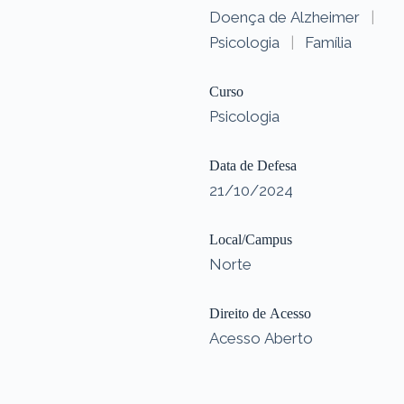
Doença de Alzheimer
|
Psicologia
|
Família
Curso
Psicologia
Data de Defesa
21/10/2024
Local/Campus
Norte
Direito de Acesso
Acesso Aberto