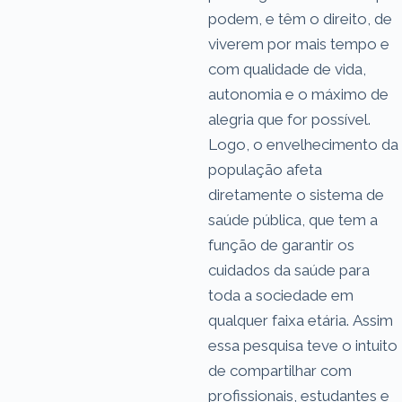
podem, e têm o direito, de
viverem por mais tempo e
com qualidade de vida,
autonomia e o máximo de
alegria que for possível.
Logo, o envelhecimento da
população afeta
diretamente o sistema de
saúde pública, que tem a
função de garantir os
cuidados da saúde para
toda a sociedade em
qualquer faixa etária. Assim
essa pesquisa teve o intuito
de compartilhar com
profissionais, estudantes e