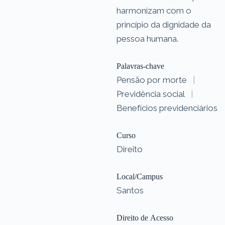
harmonizam com o
princípio da dignidade da
pessoa humana.
Palavras-chave
Pensão por morte
|
Previdência social
|
Benefícios previdenciários
Curso
Direito
Local/Campus
Santos
Direito de Acesso