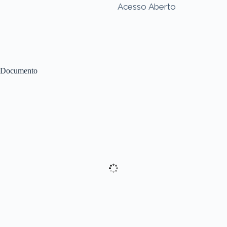
Acesso Aberto
Documento