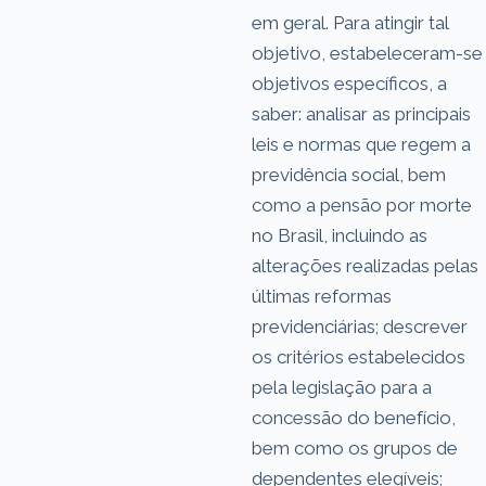
em geral. Para atingir tal
objetivo, estabeleceram-se
objetivos específicos, a
saber: analisar as principais
leis e normas que regem a
previdência social, bem
como a pensão por morte
no Brasil, incluindo as
alterações realizadas pelas
últimas reformas
previdenciárias; descrever
os critérios estabelecidos
pela legislação para a
concessão do benefício,
bem como os grupos de
dependentes elegíveis;