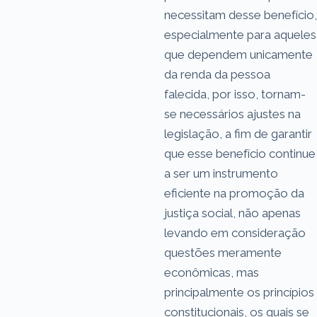
necessitam desse benefício,
especialmente para aqueles
que dependem unicamente
da renda da pessoa
falecida, por isso, tornam-
se necessários ajustes na
legislação, a fim de garantir
que esse benefício continue
a ser um instrumento
eficiente na promoção da
justiça social, não apenas
levando em consideração
questões meramente
econômicas, mas
principalmente os princípios
constitucionais, os quais se