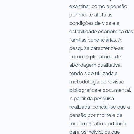
examinar como a pensão
por morte afeta as
condições de vida e a
estabilidade econômica das
famílias beneficiárias. A
pesquisa caracteriza-se
como exploratória, de
abordagem qualitativa,
tendo sido utilizada a
metodologia de revisão
bibliográfica e documental.
A partir da pesquisa
realizada, conclui-se que a
pensão por morte é de
fundamental importância
para os indivíduos que