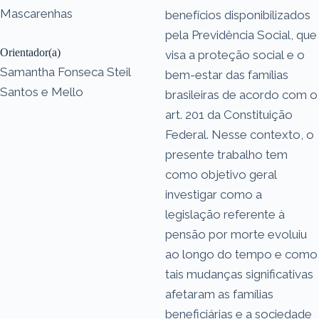
Mascarenhas
benefícios disponibilizados
pela Previdência Social, que
Orientador(a)
visa a proteção social e o
Samantha Fonseca Steil
bem-estar das famílias
Santos e Mello
brasileiras de acordo com o
art. 201 da Constituição
Federal. Nesse contexto, o
presente trabalho tem
como objetivo geral
investigar como a
legislação referente à
pensão por morte evoluiu
ao longo do tempo e como
tais mudanças significativas
afetaram as famílias
beneficiárias e a sociedade