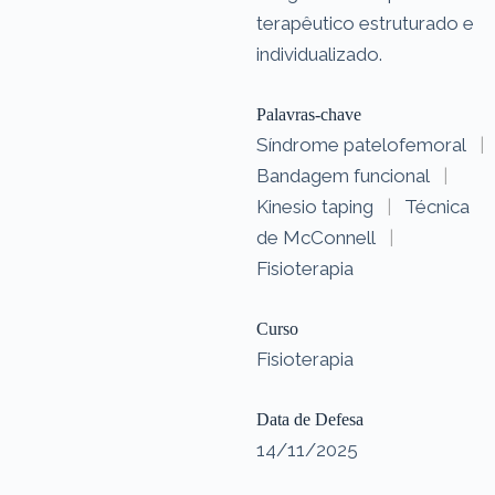
terapêutico estruturado e
individualizado.
Palavras-chave
Síndrome patelofemoral
|
Bandagem funcional
|
Kinesio taping
|
Técnica
de McConnell
|
Fisioterapia
Curso
Fisioterapia
Data de Defesa
14/11/2025