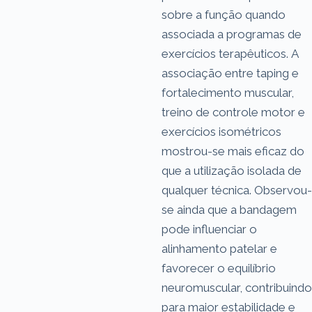
sobre a função quando
associada a programas de
exercícios terapêuticos. A
associação entre taping e
fortalecimento muscular,
treino de controle motor e
exercícios isométricos
mostrou-se mais eficaz do
que a utilização isolada de
qualquer técnica. Observou-
se ainda que a bandagem
pode influenciar o
alinhamento patelar e
favorecer o equilíbrio
neuromuscular, contribuindo
para maior estabilidade e