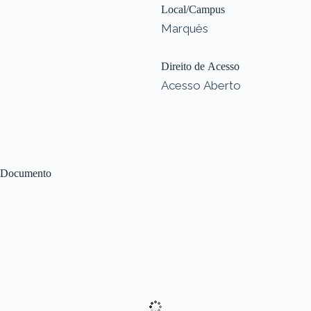
Local/Campus
Marquês
Direito de Acesso
Acesso Aberto
Documento