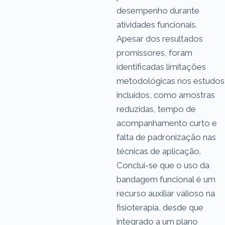
desempenho durante
atividades funcionais.
Apesar dos resultados
promissores, foram
identificadas limitações
metodológicas nos estudos
incluídos, como amostras
reduzidas, tempo de
acompanhamento curto e
falta de padronização nas
técnicas de aplicação.
Conclui-se que o uso da
bandagem funcional é um
recurso auxiliar valioso na
fisioterapia, desde que
integrado a um plano