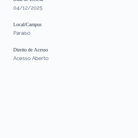
04/12/2025
Local/Campus
Paraíso
Direito de Acesso
Acesso Aberto