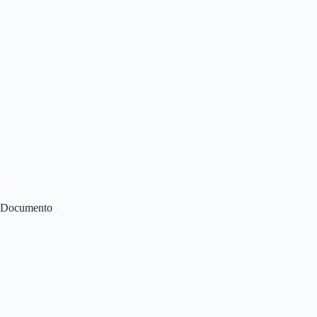
Documento