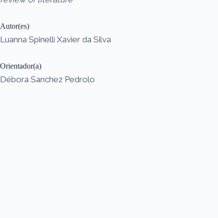
Autor(es)
Luanna Spinelli Xavier da Silva
Orientador(a)
Débora Sanchez Pedrolo