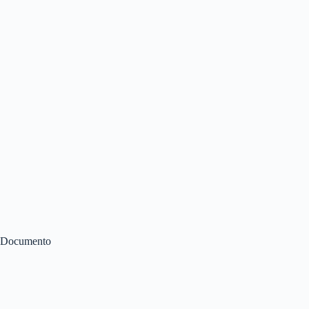
Documento