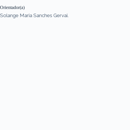
Orientador(a)
Solange Maria Sanches Gervai.