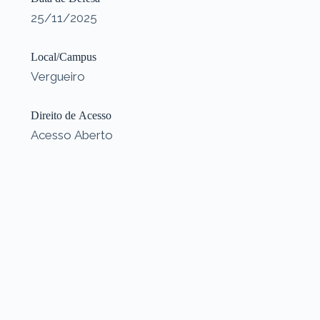
25/11/2025
Local/Campus
Vergueiro
Direito de Acesso
Acesso Aberto